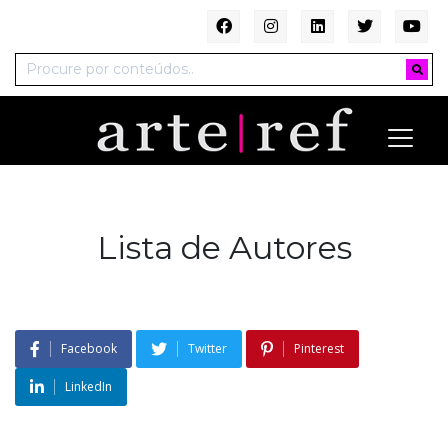
Lista de Autores
Facebook
Twitter
Pinterest
LinkedIn