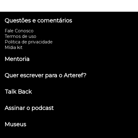
Questões e comentários
Fale Conosco
Termos de uso
Politica de privacidade
Mídia kit
Mentoria
Quer escrever para o Arteref?
Talk Back
Assinar o podcast
Museus