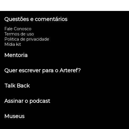
Questões e comentários
Fale Conosco
Termos de uso
Politica de privacidade
Mídia kit
Mentoria
Quer escrever para o Arteref?
Talk Back
Assinar o podcast
Museus