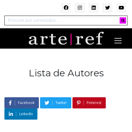
Lista de Autores
Facebook
Twitter
Pinterest
LinkedIn