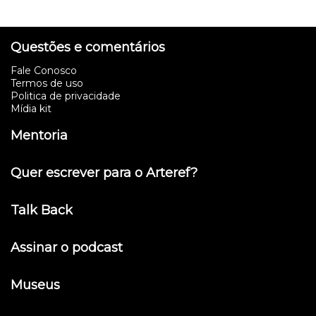
Questões e comentários
Fale Conosco
Termos de uso
Politica de privacidade
Mídia kit
Mentoria
Quer escrever para o Arteref?
Talk Back
Assinar o podcast
Museus