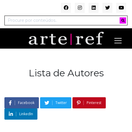
Lista de Autores
Facebook
Twitter
Pinterest
LinkedIn