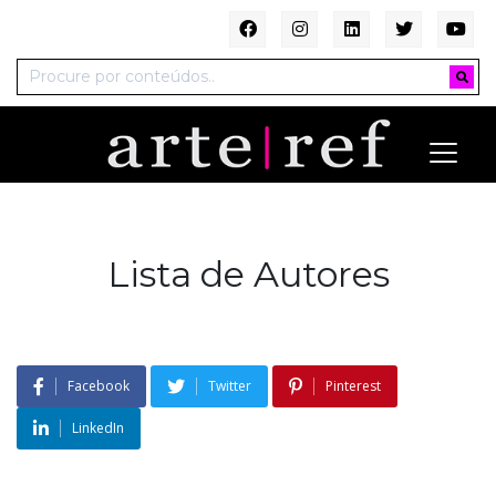
Lista de Autores
Facebook
Twitter
Pinterest
LinkedIn