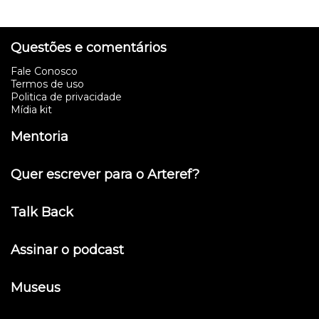
Questões e comentários
Fale Conosco
Termos de uso
Politica de privacidade
Mídia kit
Mentoria
Quer escrever para o Arteref?
Talk Back
Assinar o podcast
Museus