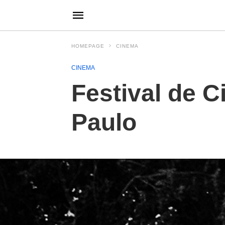
HOMEPAGE
CINEMA
CINEMA
Festival de 
Paulo