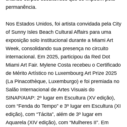
permanência.
Nos Estados Unidos, foi artista convidada pela City
of Sunny Isles Beach Cultural Affairs para uma
exposição solo institucional durante a Miami Art
Week, consolidando sua presença no circuito
internacional. Em 2025, participou da Red Dot
Miami Art Fair. Mylene Costa recebeu o Certificado
de Mérito Artístico no Luxembourg Art Prize 2025
(La Pinacothèque, Luxemburgo) e foi premiada no
Salão Internacional de Artes Visuais do
SINAP/AIAP: 2º lugar em Escultura (XV edição),
com “Fenda do Tempo” e 3º lugar em Escultura (XI
edição), com “Tácita”, além de 3º lugar em
Aquarela (XIV edição), com “Mulheres II”. Em