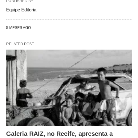
PUBLISHED BY
Equipe Editorial
5 MESES AGO
RELATED POST
Galeria RAIZ, no Recife, apresenta a