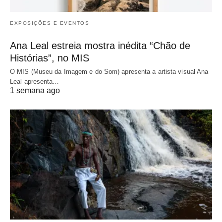
EXPOSIÇÕES E EVENTOS
Ana Leal estreia mostra inédita “Chão de
Histórias”, no MIS
O MIS (Museu da Imagem e do Som) apresenta a artista visual Ana
Leal apresenta…
1 semana ago