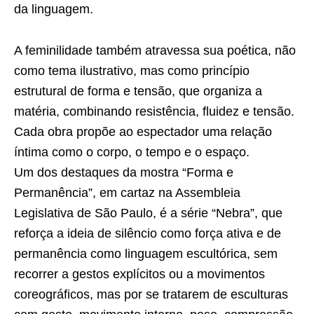
da linguagem.
A feminilidade também atravessa sua poética, não
como tema ilustrativo, mas como princípio
estrutural de forma e tensão, que organiza a
matéria, combinando resistência, fluidez e tensão.
Cada obra propõe ao espectador uma relação
íntima como o corpo, o tempo e o espaço.
Um dos destaques da mostra “Forma e
Permanência”, em cartaz na Assembleia
Legislativa de São Paulo, é a série “Nebra”, que
reforça a ideia de silêncio como força ativa e de
permanência como linguagem escultórica, sem
recorrer a gestos explícitos ou a movimentos
coreográficos, mas por se tratarem de esculturas