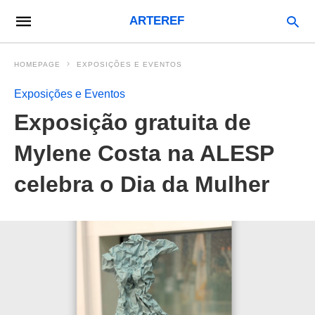
ARTEREF
HOMEPAGE
EXPOSIÇÕES E EVENTOS
Exposições e Eventos
Exposição gratuita de
Mylene Costa na ALESP
celebra o Dia da Mulher