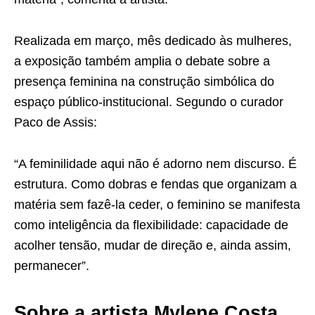
Realizada em março, mês dedicado às mulheres,
a exposição também amplia o debate sobre a
presença feminina na construção simbólica do
espaço público-institucional. Segundo o curador
Paco de Assis:
“A feminilidade aqui não é adorno nem discurso. É
estrutura. Como dobras e fendas que organizam a
matéria sem fazê-la ceder, o feminino se manifesta
como inteligência da flexibilidade: capacidade de
acolher tensão, mudar de direção e, ainda assim,
permanecer”.
Sobre a artista Mylene Costa