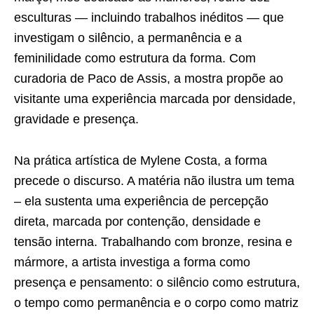
esculturas — incluindo trabalhos inéditos — que
investigam o silêncio, a permanência e a
feminilidade como estrutura da forma. Com
curadoria de Paco de Assis, a mostra propõe ao
visitante uma experiência marcada por densidade,
gravidade e presença.
Na prática artística de Mylene Costa, a forma
precede o discurso. A matéria não ilustra um tema
– ela sustenta uma experiência de percepção
direta, marcada por contenção, densidade e
tensão interna. Trabalhando com bronze, resina e
mármore, a artista investiga a forma como
presença e pensamento: o silêncio como estrutura,
o tempo como permanência e o corpo como matriz