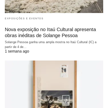
EXPOSIÇÕES E EVENTOS
Nova exposição no Itaú Cultural apresenta
obras inéditas de Solange Pessoa
Solange Pessoa ganha uma ampla mostra no Itaú Cultural (IC) a
partir de 4 de…
1 semana ago