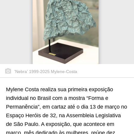
'Nebra' 1999-2025 Mylene-Costa
Mylene Costa realiza sua primeira exposição
individual no Brasil com a mostra “Forma e
Permanência”, em cartaz até o dia 13 de março no
Espaço Heróis de 32, na Assembleia Legislativa
de São Paulo. A exposição, que acontece em
março, mês dedicado às mulheres, reúne dez