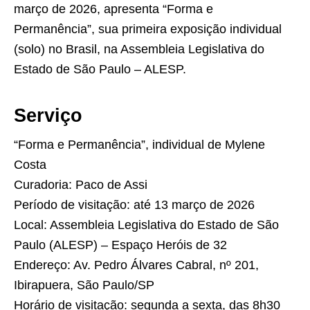
março de 2026, apresenta “Forma e
Permanência”, sua primeira exposição individual
(solo) no Brasil, na Assembleia Legislativa do
Estado de São Paulo – ALESP.
Serviço
“Forma e Permanência”, individual de Mylene
Costa
Curadoria: Paco de Assi
Período de visitação: até 13 março de 2026
Local: Assembleia Legislativa do Estado de São
Paulo (ALESP) – Espaço Heróis de 32
Endereço: Av. Pedro Álvares Cabral, nº 201,
Ibirapuera, São Paulo/SP
Horário de visitação: segunda a sexta, das 8h30