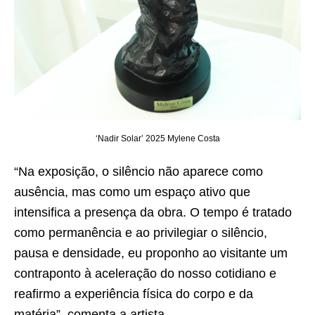
‘Nadir Solar’ 2025 Mylene Costa
“Na exposição, o silêncio não aparece como
ausência, mas como um espaço ativo que
intensifica a presença da obra. O tempo é tratado
como permanência e ao privilegiar o silêncio,
pausa e densidade, eu proponho ao visitante um
contraponto à aceleração do nosso cotidiano e
reafirmo a experiência física do corpo e da
matéria”, comenta a artista.