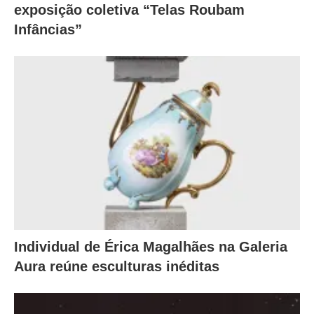
exposição coletiva “Telas Roubam
Infâncias”
Individual de Érica Magalhães na Galeria
Aura reúne esculturas inéditas