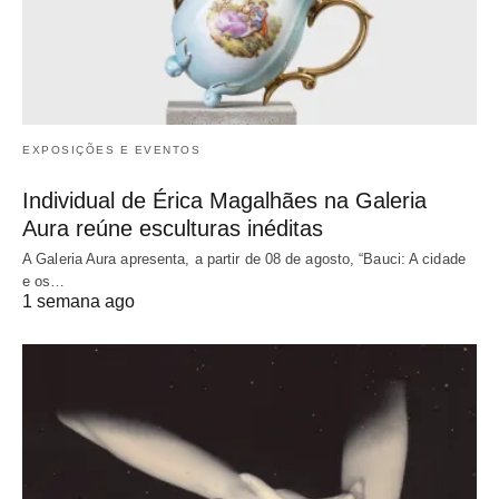
EXPOSIÇÕES E EVENTOS
Individual de Érica Magalhães na Galeria
Aura reúne esculturas inéditas
A Galeria Aura apresenta, a partir de 08 de agosto, “Bauci: A cidade
e os…
1 semana ago