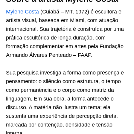
Mylene Costa
(Cuiabá – MT, 1972) é escultora e
artista visual, baseada em Miami, com atuação
internacional. Sua trajetória é construída por uma
prática escultórica de longa duração, com
formação complementar em artes pela Fundação
Armando Álvares Penteado – FAAP.
Sua pesquisa investiga a forma como presença e
pensamento: o silêncio como estrutura, o tempo
como permanência e o corpo como matriz da
linguagem. Em sua obra, a forma antecede o
discurso. A matéria não ilustra um tema; ela
sustenta uma experiência de percepção direta,
marcada por contenção, densidade e tensão
interna.