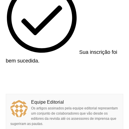
Sua inscrição foi
bem sucedida.
Equipe Editorial
Os artigos assinados pela equipe editorial representam
um conjunto de colaboradores que vão desde os
editores da revista até os assessores de imprensa que
sugeriram as pautas.