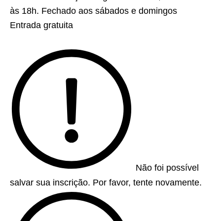
às 18h. Fechado aos sábados e domingos
Entrada gratuita
Não foi possível
salvar sua inscrição. Por favor, tente novamente.