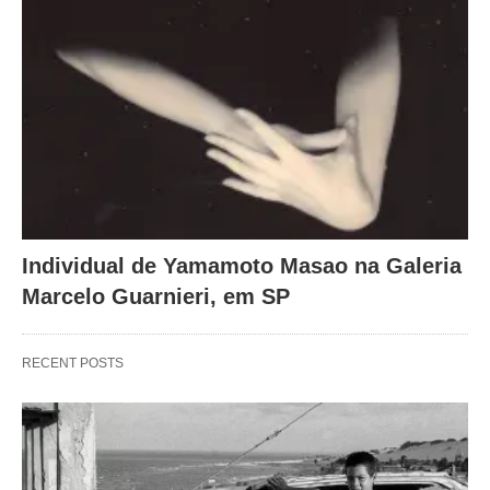
Individual de Yamamoto Masao na Galeria
Marcelo Guarnieri, em SP
RECENT POSTS