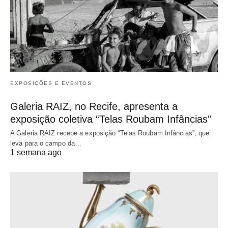
EXPOSIÇÕES E EVENTOS
Galeria RAIZ, no Recife, apresenta a
exposição coletiva “Telas Roubam Infâncias”
A Galeria RAIZ recebe a exposição “Telas Roubam Infâncias”, que
leva para o campo da…
1 semana ago