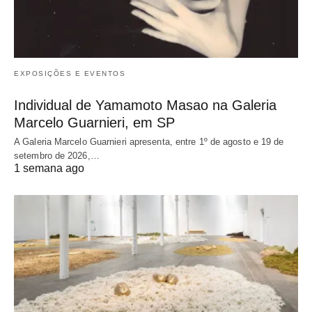
EXPOSIÇÕES E EVENTOS
Individual de Yamamoto Masao na Galeria
Marcelo Guarnieri, em SP
A Galeria Marcelo Guarnieri apresenta, entre 1º de agosto e 19 de
setembro de 2026,…
1 semana ago