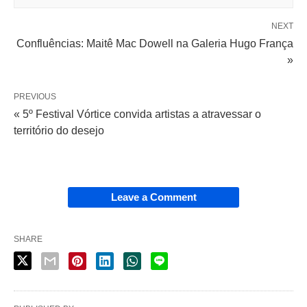
NEXT
Confluências: Maitê Mac Dowell na Galeria Hugo França
»
PREVIOUS
« 5º Festival Vórtice convida artistas a atravessar o
território do desejo
Leave a Comment
SHARE