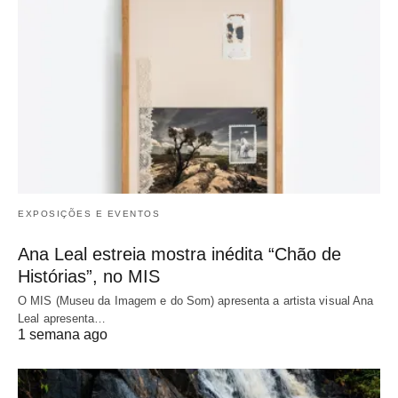
EXPOSIÇÕES E EVENTOS
Ana Leal estreia mostra inédita “Chão de
Histórias”, no MIS
O MIS (Museu da Imagem e do Som) apresenta a artista visual Ana
Leal apresenta…
1 semana ago