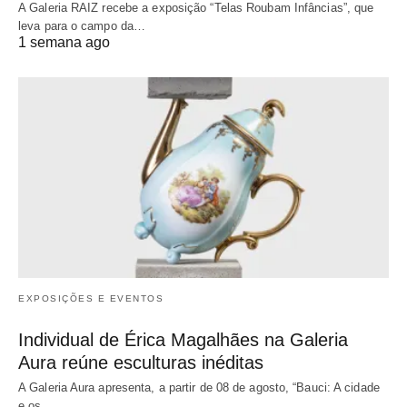
A Galeria RAIZ recebe a exposição “Telas Roubam Infâncias”, que
leva para o campo da…
1 semana ago
EXPOSIÇÕES E EVENTOS
Individual de Érica Magalhães na Galeria
Aura reúne esculturas inéditas
A Galeria Aura apresenta, a partir de 08 de agosto, “Bauci: A cidade
e os…