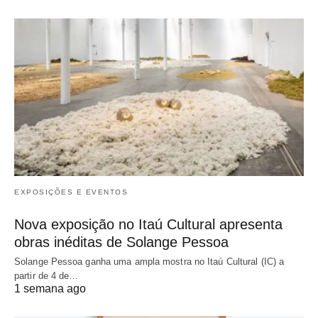
EXPOSIÇÕES E EVENTOS
Nova exposição no Itaú Cultural apresenta
obras inéditas de Solange Pessoa
Solange Pessoa ganha uma ampla mostra no Itaú Cultural (IC) a
partir de 4 de…
1 semana ago