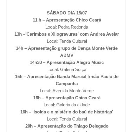
SÁBADO DIA 15/07
11 h – Apresentação Chico Ceará
Local: Pedra Redonda
13h –’Carimbos e Xilogravuras’ com Andrea Avelar
Local: Tenda Cultural
14h – Apresentação grupo de Dança Monte Verde
ABMV
14h30 – Apresentação Alegro Music
Local: Galeria Suíça
15h – Apresentação Banda Marcial Irmão Paulo de
Campanha
Local: Avenida Monte Verde
16h – Apresentação Chico Ceará
Local: Galeria da cidade
16h – ‘Isolda e o mistério do baú de histórias’
Local: Tenda Cultural
20h – Apresentação do Thiago Delegado