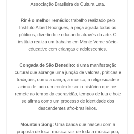
Associação Brasileira de Cultura Leta.
Rir é o melhor remédio:
trabalho realizado pelo
Instituto Albert Rodrigues, a peça agrada todos os
públicos, divertindo e educando através da arte. O
instituto realiza um trabalho em Monte Verde sócio-
educativo com crianças e adolescentes.
Congada de São Benedito:
é uma manifestação
cultural que abrange uma junção de valores, práticas e
tradições, como a dança, a música, a religiosidade e
acima de tudo um contexto sócio-histórico que nos
remete ao tempo da escravidão, tempos de luta e hoje
se afirma como um processo de identidade dos
descendentes afro-brasileiros.
Mountain Song:
Uma banda que nasceu com a
proposta de tocar música raiz de toda a música pop,