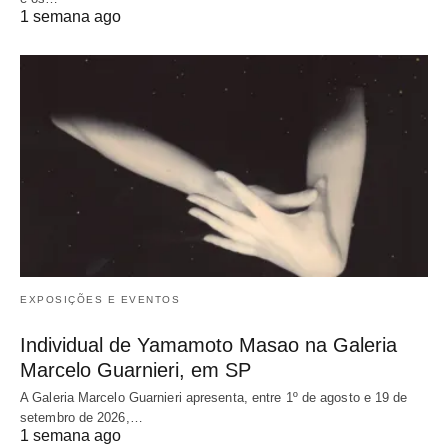
1 semana ago
EXPOSIÇÕES E EVENTOS
Individual de Yamamoto Masao na Galeria
Marcelo Guarnieri, em SP
A Galeria Marcelo Guarnieri apresenta, entre 1º de agosto e 19 de
setembro de 2026,…
1 semana ago