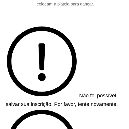
colocam a plateia para dançar.
Não foi possível
salvar sua inscrição. Por favor, tente novamente.