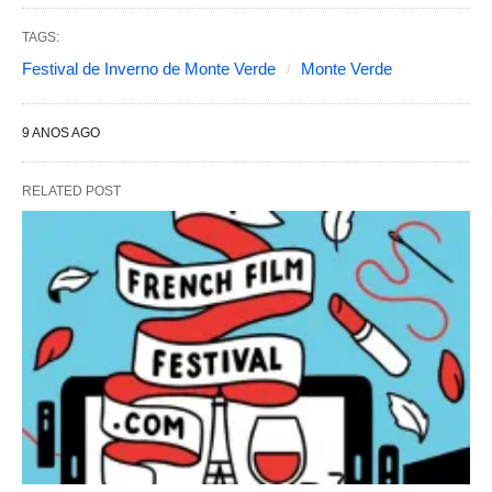
TAGS:
Festival de Inverno de Monte Verde
Monte Verde
9 ANOS AGO
RELATED POST