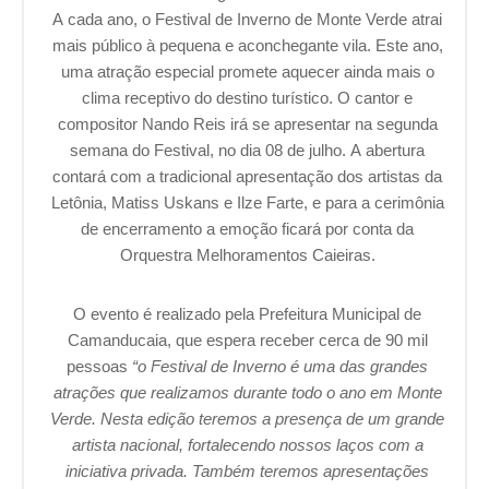
A cada ano, o Festival de Inverno de Monte Verde atrai
mais público à pequena e aconchegante vila. Este ano,
uma atração especial promete aquecer ainda mais o
clima receptivo do destino turístico. O cantor e
compositor Nando Reis irá se apresentar na segunda
semana do Festival, no dia 08 de julho. A abertura
contará com a tradicional apresentação dos artistas da
Letônia, Matiss Uskans e Ilze Farte, e para a cerimônia
de encerramento a emoção ficará por conta da
Orquestra Melhoramentos Caieiras.
O evento é realizado pela Prefeitura Municipal de
Camanducaia, que espera receber cerca de 90 mil
pessoas
“o Festival de Inverno é uma das grandes
atrações que realizamos durante todo o ano em Monte
Verde. Nesta edição teremos a presença de um grande
artista nacional, fortalecendo nossos laços com a
iniciativa privada. Também teremos apresentações