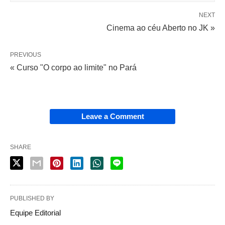
NEXT
Cinema ao céu Aberto no JK »
PREVIOUS
« Curso "O corpo ao limite" no Pará
Leave a Comment
SHARE
PUBLISHED BY
Equipe Editorial