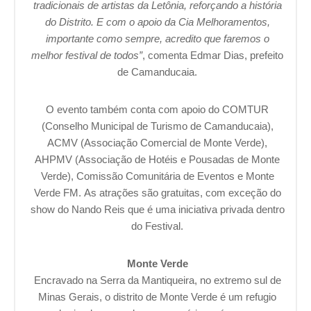
tradicionais de artistas da Letônia, reforçando a história
do Distrito. E com o apoio da Cia Melhoramentos,
importante como sempre, acredito que faremos o
melhor festival de todos”
, comenta Edmar Dias, prefeito
de Camanducaia.
O evento também conta com apoio do COMTUR
(Conselho Municipal de Turismo de Camanducaia),
ACMV (Associação Comercial de Monte Verde),
AHPMV (Associação de Hotéis e Pousadas de Monte
Verde), Comissão Comunitária de Eventos e Monte
Verde FM. As atrações são gratuitas, com exceção do
show do Nando Reis que é uma iniciativa privada dentro
do Festival.
Monte Verde
Encravado na Serra da Mantiqueira, no extremo sul de
Minas Gerais, o distrito de Monte Verde é um refugio