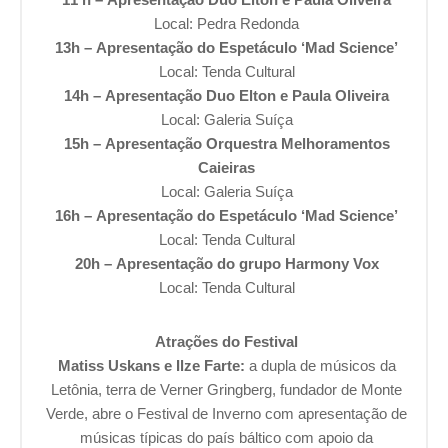
Local: Pedra Redonda
13h – Apresentação do Espetáculo ‘Mad Science’
Local: Tenda Cultural
14h – Apresentação Duo Elton e Paula Oliveira
Local: Galeria Suíça
15h – Apresentação Orquestra Melhoramentos
Caieiras
Local: Galeria Suíça
16h – Apresentação do Espetáculo ‘Mad Science’
Local: Tenda Cultural
20h – Apresentação do grupo Harmony Vox
Local: Tenda Cultural
Atrações do Festival
Matiss Uskans e Ilze Farte:
a dupla de músicos da
Letônia, terra de Verner Gringberg, fundador de Monte
Verde, abre o Festival de Inverno com apresentação de
músicas típicas do país báltico com apoio da