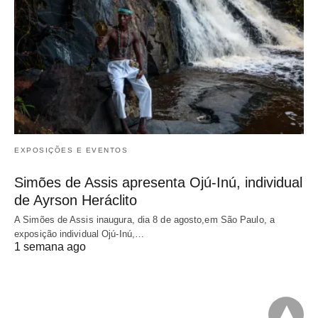
EXPOSIÇÕES E EVENTOS
Simões de Assis apresenta Ojú-Inú, individual
de Ayrson Heráclito
A Simões de Assis inaugura, dia 8 de agosto,em São Paulo, a
exposição individual Ojú-Inú,…
1 semana ago