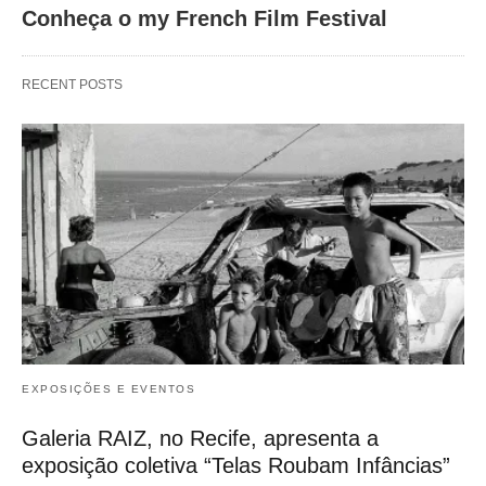
Conheça o my French Film Festival
RECENT POSTS
EXPOSIÇÕES E EVENTOS
Galeria RAIZ, no Recife, apresenta a
exposição coletiva “Telas Roubam Infâncias”