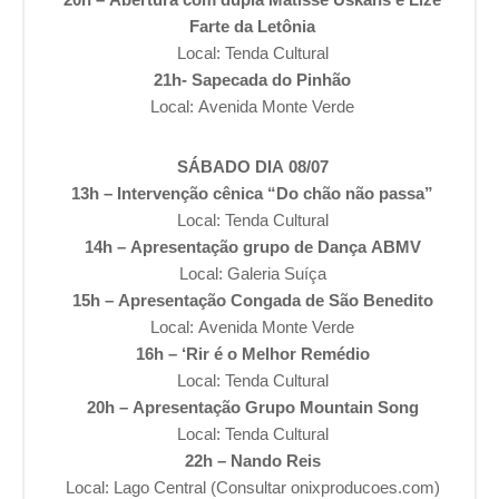
Farte da Letônia
Local: Tenda Cultural
21h- Sapecada do Pinhão
Local: Avenida Monte Verde
SÁBADO DIA 08/07
13h – Intervenção cênica “Do chão não passa”
Local: Tenda Cultural
14h – Apresentação grupo de Dança ABMV
Local: Galeria Suíça
15h – Apresentação Congada de São Benedito
Local: Avenida Monte Verde
16h – ‘Rir é o Melhor Remédio
Local: Tenda Cultural
20h – Apresentação Grupo Mountain Song
Local: Tenda Cultural
22h – Nando Reis
Local: Lago Central (Consultar onixproducoes.com)