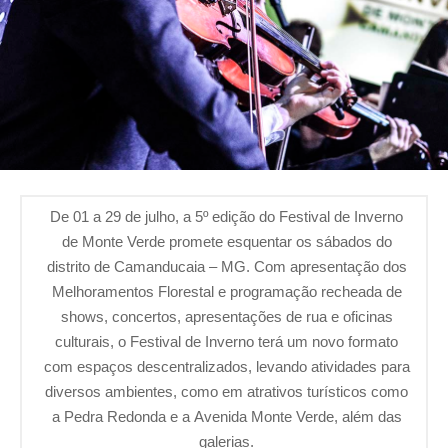
De 01 a 29 de julho, a 5º edição do Festival de Inverno
de Monte Verde promete esquentar os sábados do
distrito de Camanducaia – MG. Com apresentação dos
Melhoramentos Florestal e programação recheada de
shows, concertos, apresentações de rua e oficinas
culturais, o Festival de Inverno terá um novo formato
com espaços descentralizados, levando atividades para
diversos ambientes, como em atrativos turísticos como
a Pedra Redonda e a Avenida Monte Verde, além das
galerias.