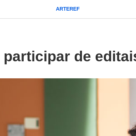
ARTEREF
 participar de editai