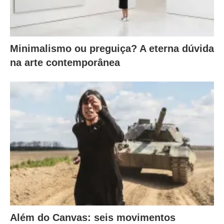
Minimalismo ou preguiça? A eterna dúvida
na arte contemporânea
Além do Canvas: seis movimentos