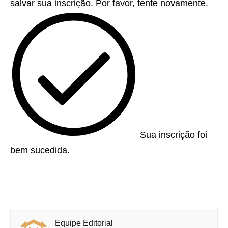
salvar sua inscrição. Por favor, tente novamente.
Sua inscrição foi
bem sucedida.
Equipe Editorial