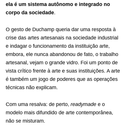
ela é um sistema autônomo e integrado no
corpo da sociedade
.
O gesto de Duchamp queria dar uma resposta à
crise das artes artesanais na sociedade industrial
e indagar o funcionamento da instituição arte,
embora, ele nunca abandonou de fato, o trabalho
artesanal, vejam o grande vidro. Foi um ponto de
vista crítico frente à arte e suas instituições. A arte
é também um jogo de poderes que as operações
técnicas não explicam.
Com uma resalva: de perto,
readymade
e o
modelo mais difundido de arte contemporânea,
não se misturam.