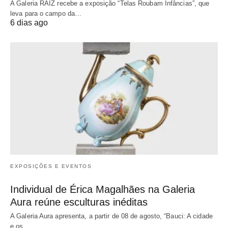
A Galeria RAIZ recebe a exposição “Telas Roubam Infâncias”, que
leva para o campo da…
6 dias ago
EXPOSIÇÕES E EVENTOS
Individual de Érica Magalhães na Galeria
Aura reúne esculturas inéditas
A Galeria Aura apresenta, a partir de 08 de agosto, “Bauci: A cidade
e os…