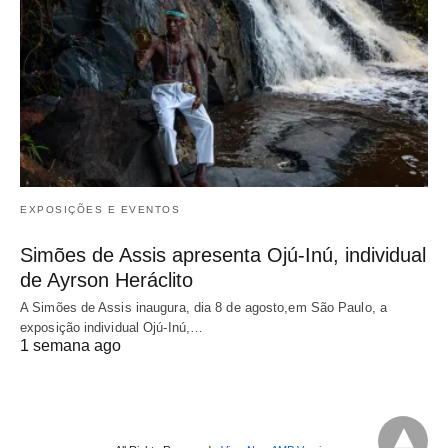
EXPOSIÇÕES E EVENTOS
Simões de Assis apresenta Ojú-Inú, individual
de Ayrson Heráclito
A Simões de Assis inaugura, dia 8 de agosto,em São Paulo, a
exposição individual Ojú-Inú,…
1 semana ago