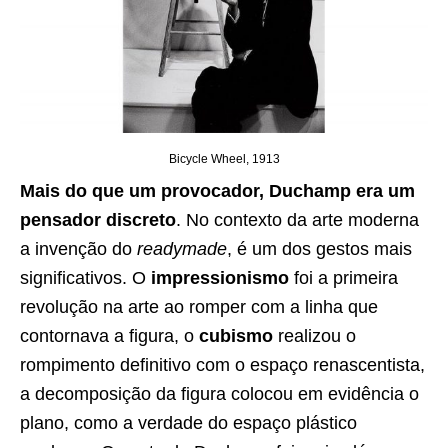
Bicycle Wheel, 1913
Mais do que um provocador, Duchamp era um
pensador discreto
. No contexto da arte moderna
a invenção do
readymade
, é um dos gestos mais
significativos. O
impressionismo
foi a primeira
revolução na arte ao romper com a linha que
contornava a figura, o
cubismo
realizou o
rompimento definitivo com o espaço renascentista,
a decomposição da figura colocou em evidência o
plano, como a verdade do espaço plástico