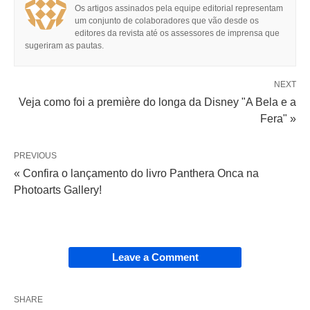
Os artigos assinados pela equipe editorial representam
um conjunto de colaboradores que vão desde os
editores da revista até os assessores de imprensa que
sugeriram as pautas.
NEXT
Veja como foi a première do longa da Disney "A Bela e a
Fera" »
PREVIOUS
« Confira o lançamento do livro Panthera Onca na
Photoarts Gallery!
Leave a Comment
SHARE