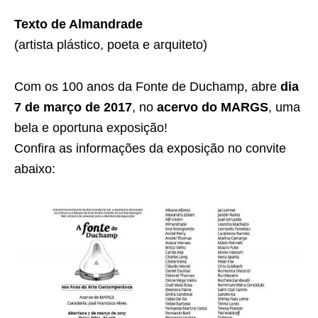
Texto de Almandrade
(artista plástico, poeta e arquiteto)
Com os 100 anos da Fonte de Duchamp, abre
dia
7 de março de 2017
, no
acervo do MARGS
,
uma
bela e oportuna exposição!
Confira as informações da exposição no convite
abaixo: