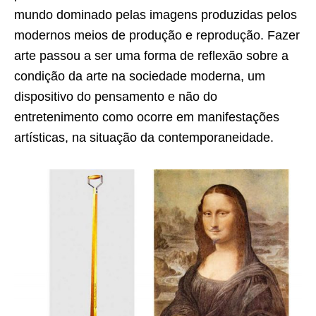
mundo dominado pelas imagens produzidas pelos
modernos meios de produção e reprodução. Fazer
arte passou a ser uma forma de reflexão sobre a
condição da arte na sociedade moderna, um
dispositivo do pensamento e não do
entretenimento como ocorre em manifestações
artísticas, na situação da contemporaneidade.