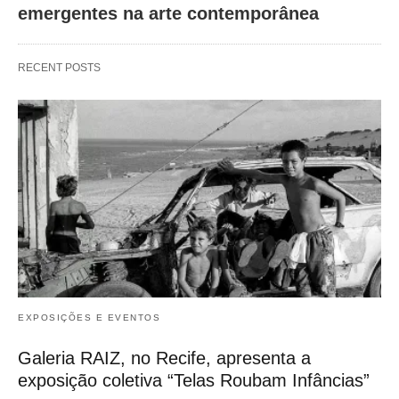
emergentes na arte contemporânea
RECENT POSTS
EXPOSIÇÕES E EVENTOS
Galeria RAIZ, no Recife, apresenta a
exposição coletiva “Telas Roubam Infâncias”