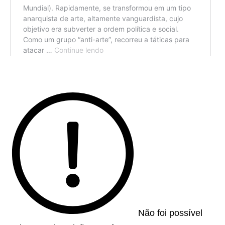
Não foi possível