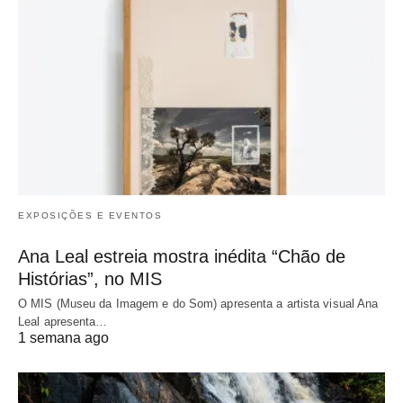
EXPOSIÇÕES E EVENTOS
Ana Leal estreia mostra inédita “Chão de
Histórias”, no MIS
O MIS (Museu da Imagem e do Som) apresenta a artista visual Ana
Leal apresenta…
1 semana ago