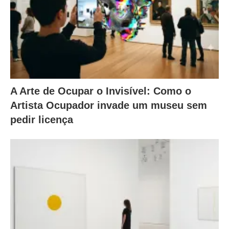
A Arte de Ocupar o Invisível: Como o
Artista Ocupador invade um museu sem
pedir licença