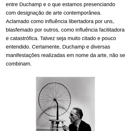
entre Duchamp e o que estamos presenciando
com designação de arte contemporânea.
Aclamado como influência libertadora por uns,
blasfemado por outros, como influência facilitadora
e catastrófica. Talvez seja muito citado e pouco
entendido. Certamente, Duchamp e diversas
manifestações realizadas em nome da arte, não se
combinam.