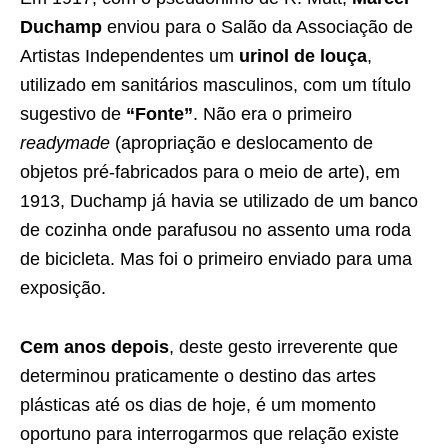
Duchamp
enviou para o Salão da Associação de
Artistas Independentes um
urinol de louça
,
utilizado em sanitários masculinos, com um título
sugestivo de
“Fonte”
. Não era o primeiro
readymade
(apropriação e deslocamento de
objetos pré-fabricados para o meio de arte), em
1913, Duchamp já havia se utilizado de um banco
de cozinha onde parafusou no assento uma roda
de bicicleta. Mas foi o primeiro enviado para uma
exposição.
Cem anos depois
, deste gesto irreverente que
determinou praticamente o destino das artes
plásticas até os dias de hoje, é um momento
oportuno para interrogarmos que relação existe