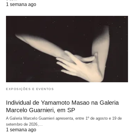
1 semana ago
EXPOSIÇÕES E EVENTOS
Individual de Yamamoto Masao na Galeria
Marcelo Guarnieri, em SP
A Galeria Marcelo Guarnieri apresenta, entre 1º de agosto e 19 de
setembro de 2026,…
1 semana ago