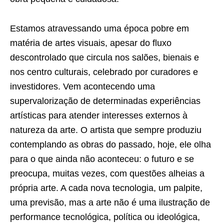
Estamos atravessando uma época pobre em
matéria de artes visuais, apesar do fluxo
descontrolado que circula nos salões, bienais e
nos centro culturais, celebrado por curadores e
investidores. Vem acontecendo uma
supervalorização de determinadas experiências
artísticas para atender interesses externos à
natureza da arte. O artista que sempre produziu
contemplando as obras do passado, hoje, ele olha
para o que ainda não aconteceu: o futuro e se
preocupa, muitas vezes, com questões alheias a
própria arte. A cada nova tecnologia, um palpite,
uma previsão, mas a arte não é uma ilustração de
performance tecnológica, política ou ideológica,