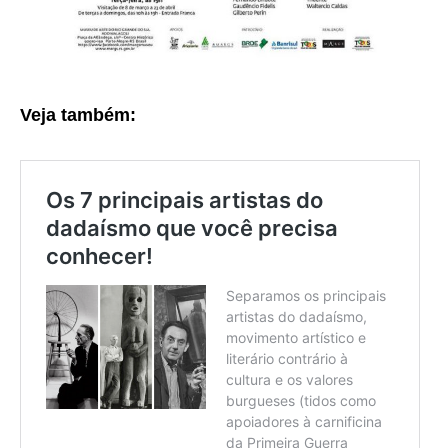
Veja também: