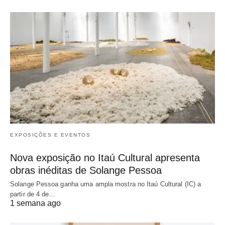
EXPOSIÇÕES E EVENTOS
Nova exposição no Itaú Cultural apresenta
obras inéditas de Solange Pessoa
Solange Pessoa ganha uma ampla mostra no Itaú Cultural (IC) a
partir de 4 de…
1 semana ago