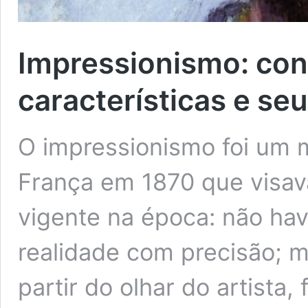
Impressionismo: cont
características e seu
O impressionismo foi um m
França em 1870 que visav
vigente na época: não hav
realidade com precisão; 
partir do olhar do artista