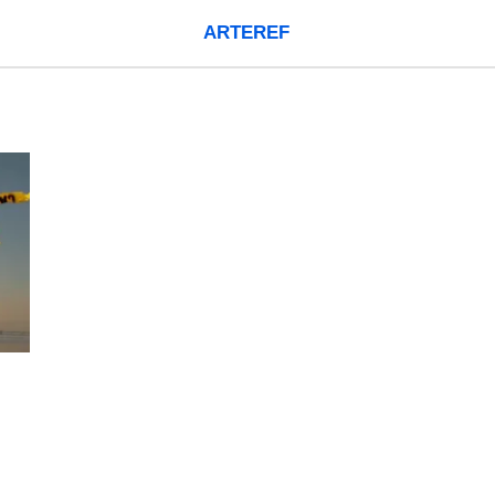
ARTEREF