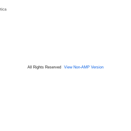
tica
All Rights Reserved
View Non-AMP Version