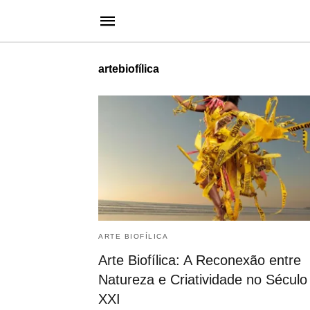
artebiofílica
ARTE BIOFÍLICA
Arte Biofílica: A Reconexão entre
Natureza e Criatividade no Século
XXI