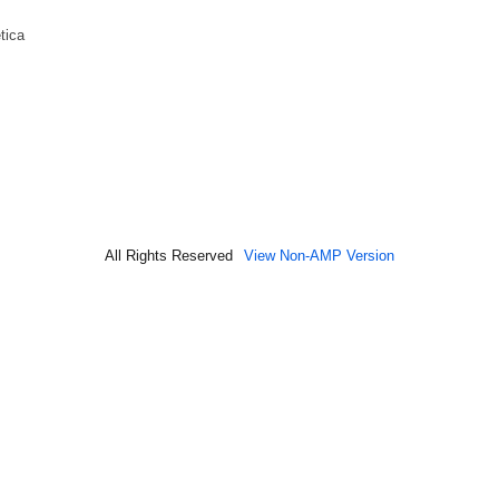
tica
All Rights Reserved
View Non-AMP Version