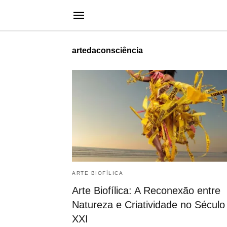
artedaconsciência
ARTE BIOFÍLICA
Arte Biofílica: A Reconexão entre
Natureza e Criatividade no Século
XXI