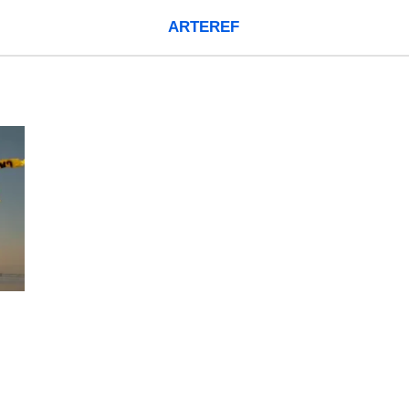
ARTEREF