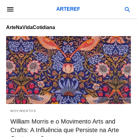
ARTEREF
ArteNaVidaCotidiana
MOVIMENTOS
William Morris e o Movimento Arts and
Crafts: A Influência que Persiste na Arte