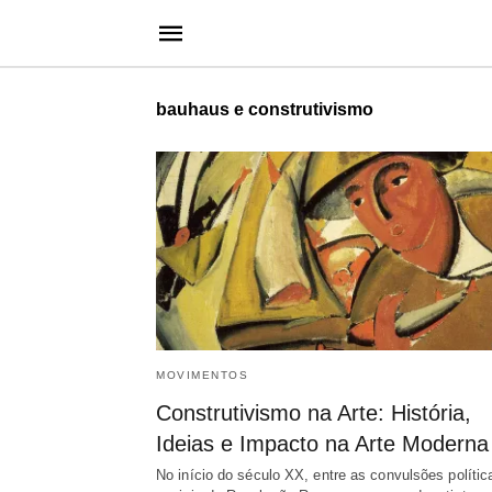
bauhaus e construtivismo
MOVIMENTOS
Construtivismo na Arte: História,
Ideias e Impacto na Arte Moderna
No início do século XX, entre as convulsões polític