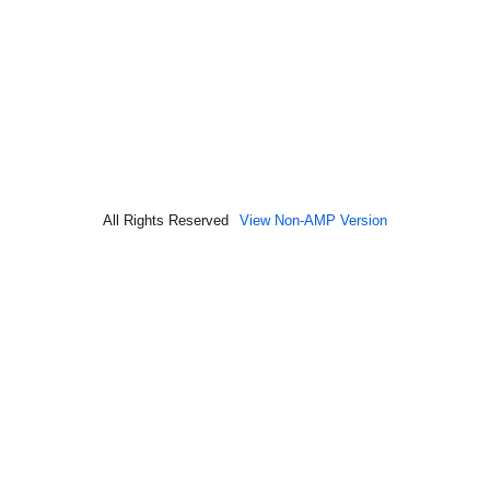
All Rights Reserved
View Non-AMP Version