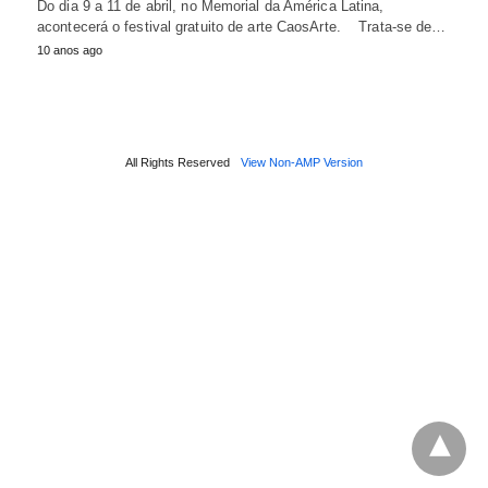
Do dia 9 a 11 de abril, no Memorial da América Latina,
acontecerá o festival gratuito de arte CaosArte. Trata-se de…
10 anos ago
All Rights Reserved
View Non-AMP Version