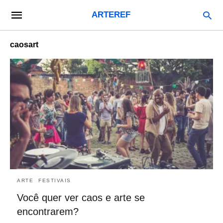
ARTEREF
caosart
ARTE
FESTIVAIS
Você quer ver caos e arte se
encontrarem?