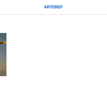
ARTEREF