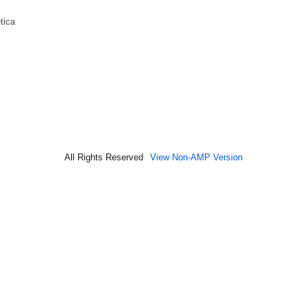
tica
All Rights Reserved
View Non-AMP Version