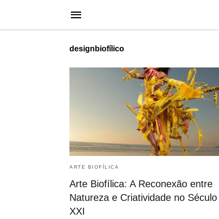
designbiofílico
ARTE BIOFÍLICA
Arte Biofílica: A Reconexão entre
Natureza e Criatividade no Século
XXI