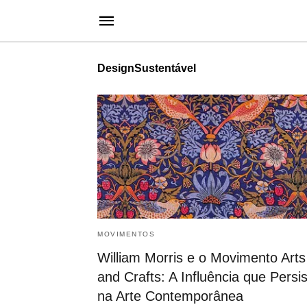
DesignSustentável
MOVIMENTOS
William Morris e o Movimento Arts
and Crafts: A Influência que Persi
na Arte Contemporânea