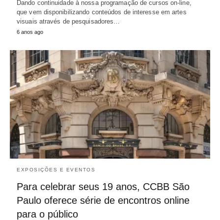
Dando continuidade à nossa programação de cursos on-line,
que vem disponibilizando conteúdos de interesse em artes
visuais através de pesquisadores…
6 anos ago
EXPOSIÇÕES E EVENTOS
Para celebrar seus 19 anos, CCBB São
Paulo oferece série de encontros online
para o público