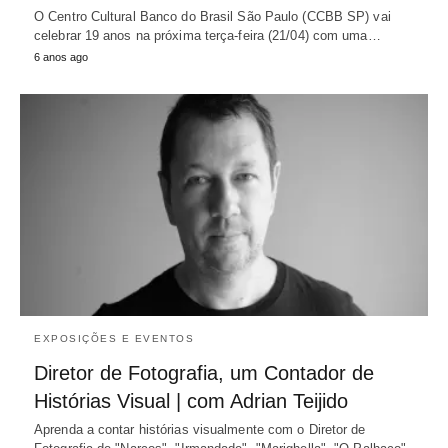
O Centro Cultural Banco do Brasil São Paulo (CCBB SP) vai
celebrar 19 anos na próxima terça-feira (21/04) com uma…
6 anos ago
EXPOSIÇÕES E EVENTOS
Diretor de Fotografia, um Contador de
Histórias Visual | com Adrian Teijido
Aprenda a contar histórias visualmente com o Diretor de