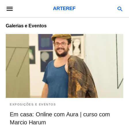
ARTEREF
Galerias e Eventos
EXPOSIÇÕES E EVENTOS
Em casa: Online com Aura | curso com
Marcio Harum