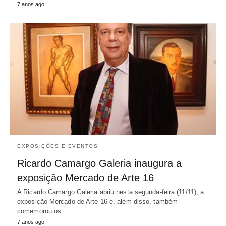
7 anos ago
EXPOSIÇÕES E EVENTOS
Ricardo Camargo Galeria inaugura a
exposição Mercado de Arte 16
A Ricardo Camargo Galeria abriu nesta segunda-feira (11/11), a
exposição Mercado de Arte 16 e, além disso, também
comemorou os…
7 anos ago