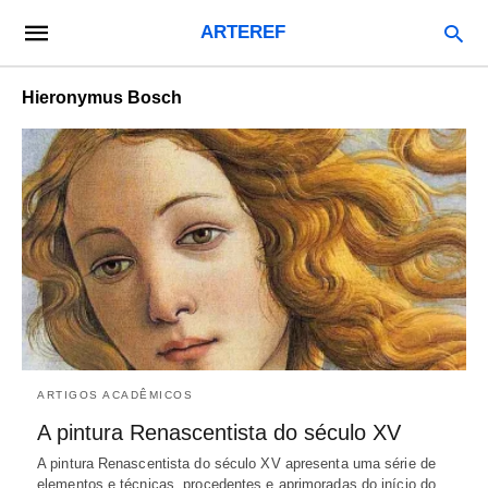
ARTEREF
Hieronymus Bosch
ARTIGOS ACADÊMICOS
A pintura Renascentista do século XV
A pintura Renascentista do século XV apresenta uma série de
elementos e técnicas, procedentes e aprimoradas do início do