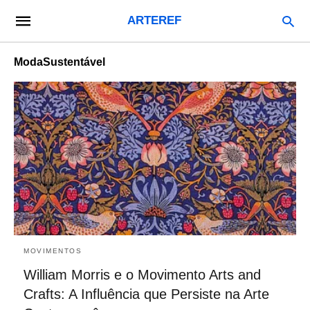
ARTEREF
ModaSustentável
MOVIMENTOS
William Morris e o Movimento Arts and
Crafts: A Influência que Persiste na Arte