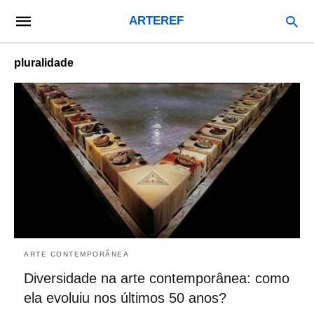
ARTEREF
pluralidade
ARTE CONTEMPORÂNEA
Diversidade na arte contemporânea: como
ela evoluiu nos últimos 50 anos?