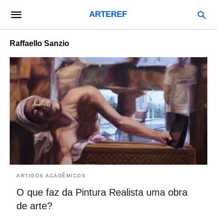
ARTEREF
Raffaello Sanzio
ARTIGOS ACADÊMICOS
O que faz da Pintura Realista uma obra
de arte?