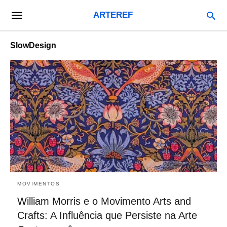
ARTEREF
SlowDesign
MOVIMENTOS
William Morris e o Movimento Arts and
Crafts: A Influência que Persiste na Arte