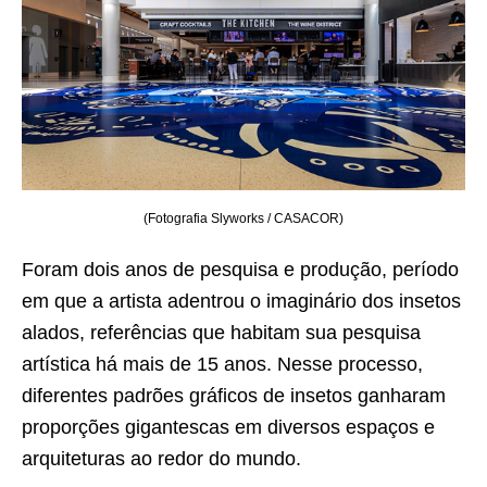
(Fotografia Slyworks / CASACOR)
Foram dois anos de pesquisa e produção, período
em que a artista adentrou o imaginário dos insetos
alados, referências que habitam sua pesquisa
artística há mais de 15 anos. Nesse processo,
diferentes padrões gráficos de insetos ganharam
proporções gigantescas em diversos espaços e
arquiteturas ao redor do mundo.