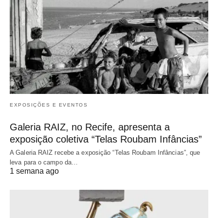
EXPOSIÇÕES E EVENTOS
Galeria RAIZ, no Recife, apresenta a
exposição coletiva “Telas Roubam Infâncias”
A Galeria RAIZ recebe a exposição “Telas Roubam Infâncias”, que
leva para o campo da…
1 semana ago