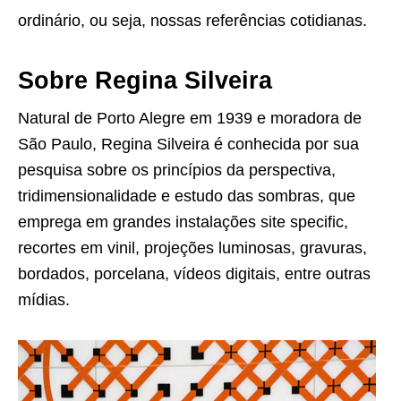
ordinário, ou seja, nossas referências cotidianas.
Sobre Regina Silveira
Natural de Porto Alegre em 1939 e moradora de
São Paulo, Regina Silveira é conhecida por sua
pesquisa sobre os princípios da perspectiva,
tridimensionalidade e estudo das sombras, que
emprega em grandes instalações site specific,
recortes em vinil, projeções luminosas, gravuras,
bordados, porcelana, vídeos digitais, entre outras
mídias.