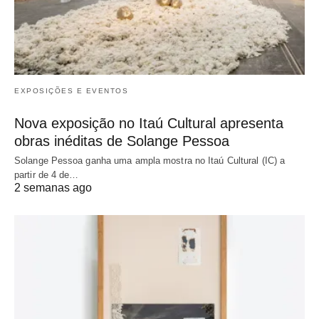
EXPOSIÇÕES E EVENTOS
Nova exposição no Itaú Cultural apresenta
obras inéditas de Solange Pessoa
Solange Pessoa ganha uma ampla mostra no Itaú Cultural (IC) a
partir de 4 de…
2 semanas ago