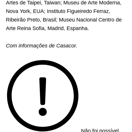
Artes de Taipei, Taiwan; Museu de Arte Moderna,
Nova York, EUA; Instituto Figueiredo Ferraz,
Ribeirão Preto, Brasil; Museu Nacional Centro de
Arte Reina Sofia, Madrid, Espanha.
Com informações de Casacor.
Não foi possível