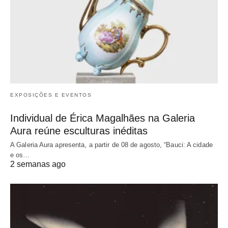
EXPOSIÇÕES E EVENTOS
Individual de Érica Magalhães na Galeria
Aura reúne esculturas inéditas
A Galeria Aura apresenta, a partir de 08 de agosto, “Bauci: A cidade
e os…
2 semanas ago