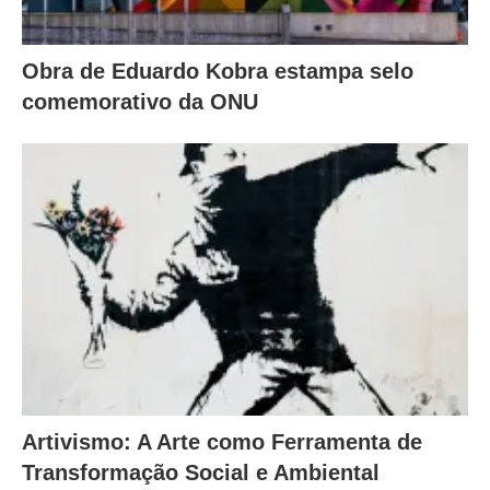
Obra de Eduardo Kobra estampa selo
comemorativo da ONU
Artivismo: A Arte como Ferramenta de
Transformação Social e Ambiental