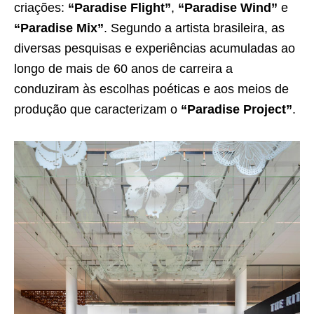
criações:
“Paradise Flight”
,
“Paradise Wind”
e
“Paradise Mix”
. Segundo a artista brasileira, as
diversas pesquisas e experiências acumuladas ao
longo de mais de 60 anos de carreira a
conduziram às escolhas poéticas e aos meios de
produção que caracterizam o
“Paradise Project”
.