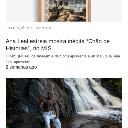
EXPOSIÇÕES E EVENTOS
Ana Leal estreia mostra inédita “Chão de
Histórias”, no MIS
O MIS (Museu da Imagem e do Som) apresenta a artista visual Ana
Leal apresenta…
2 semanas ago