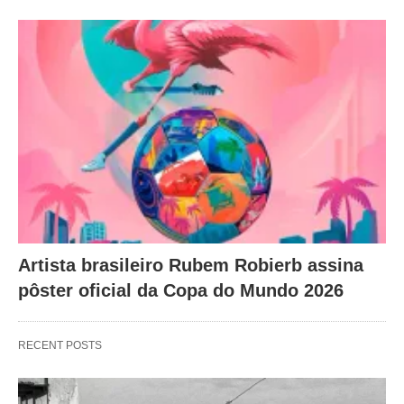
Artista brasileiro Rubem Robierb assina
pôster oficial da Copa do Mundo 2026
RECENT POSTS