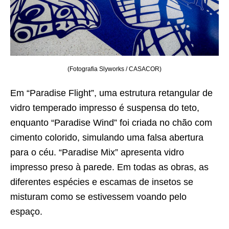
(Fotografia Slyworks / CASACOR)
Em “Paradise Flight”, uma estrutura retangular de
vidro temperado impresso é suspensa do teto,
enquanto “Paradise Wind” foi criada no chão com
cimento colorido, simulando uma falsa abertura
para o céu. “Paradise Mix” apresenta vidro
impresso preso à parede. Em todas as obras, as
diferentes espécies e escamas de insetos se
misturam como se estivessem voando pelo
espaço.