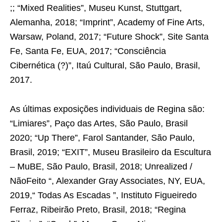
;; “Mixed Realities”, Museu Kunst, Stuttgart,
Alemanha, 2018; “Imprint”, Academy of Fine Arts,
Warsaw, Poland, 2017; “Future Shock”, Site Santa
Fe, Santa Fe, EUA, 2017; “Consciência
Cibernética (?)”, Itaú Cultural, São Paulo, Brasil,
2017.
As últimas exposições individuais de Regina são:
“Limiares”, Paço das Artes, São Paulo, Brasil
2020; “Up There”, Farol Santander, São Paulo,
Brasil, 2019; “EXIT”, Museu Brasileiro da Escultura
– MuBE, São Paulo, Brasil, 2018; Unrealized /
NãoFeito “, Alexander Gray Associates, NY, EUA,
2019,“ Todas As Escadas ”, Instituto Figueiredo
Ferraz, Ribeirão Preto, Brasil, 2018; “Regina