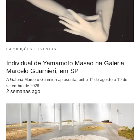
EXPOSIÇÕES E EVENTOS
Individual de Yamamoto Masao na Galeria
Marcelo Guarnieri, em SP
A Galeria Marcelo Guarnieri apresenta, entre 1º de agosto e 19 de
setembro de 2026,…
2 semanas ago