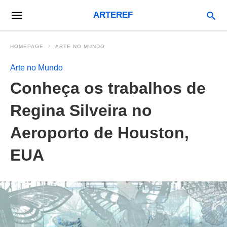
ARTEREF
HOMEPAGE
ARTE NO MUNDO
Arte no Mundo
Conheça os trabalhos de
Regina Silveira no
Aeroporto de Houston,
EUA