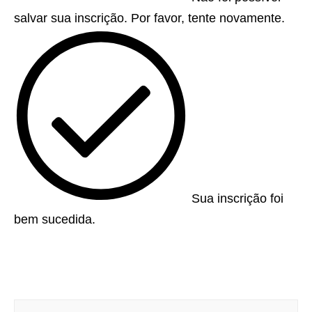
salvar sua inscrição. Por favor, tente novamente.
Sua inscrição foi
bem sucedida.