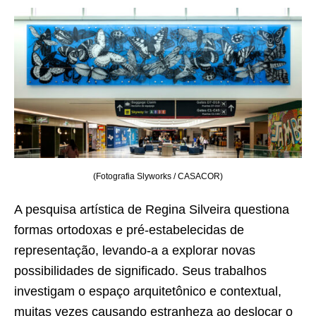
(Fotografia Slyworks / CASACOR)
A pesquisa artística de Regina Silveira questiona
formas ortodoxas e pré-estabelecidas de
representação, levando-a a explorar novas
possibilidades de significado. Seus trabalhos
investigam o espaço arquitetônico e contextual,
muitas vezes causando estranheza ao deslocar o