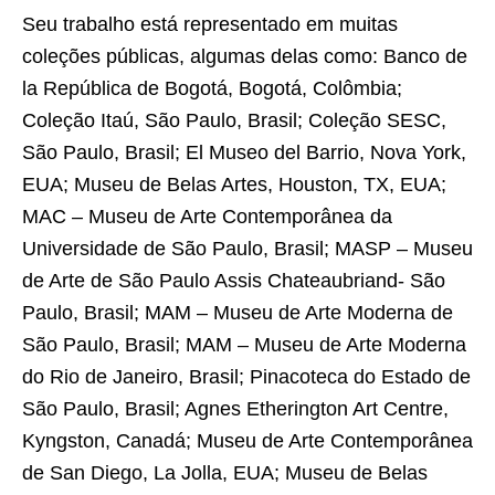
Seu trabalho está representado em muitas
coleções públicas, algumas delas como: Banco de
la República de Bogotá, Bogotá, Colômbia;
Coleção Itaú, São Paulo, Brasil; Coleção SESC,
São Paulo, Brasil; El Museo del Barrio, Nova York,
EUA; Museu de Belas Artes, Houston, TX, EUA;
MAC – Museu de Arte Contemporânea da
Universidade de São Paulo, Brasil; MASP – Museu
de Arte de São Paulo Assis Chateaubriand- São
Paulo, Brasil; MAM – Museu de Arte Moderna de
São Paulo, Brasil; MAM – Museu de Arte Moderna
do Rio de Janeiro, Brasil; Pinacoteca do Estado de
São Paulo, Brasil; Agnes Etherington Art Centre,
Kyngston, Canadá; Museu de Arte Contemporânea
de San Diego, La Jolla, EUA; Museu de Belas