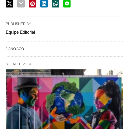
PUBLISHED BY
Equipe Editorial
1 ANO AGO
RELATED POST