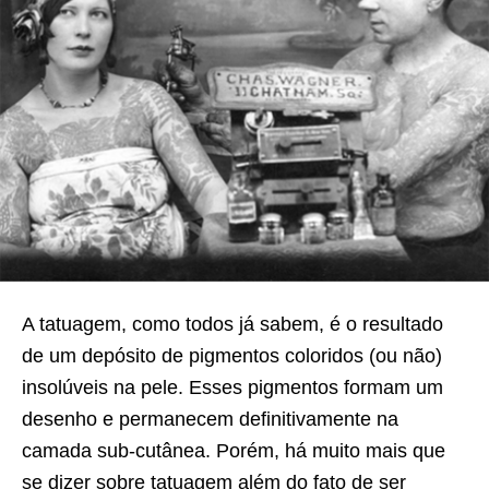
A tatuagem, como todos já sabem, é o resultado
de um depósito de pigmentos coloridos (ou não)
insolúveis na pele. Esses pigmentos formam um
desenho e permanecem definitivamente na
camada sub-cutânea. Porém, há muito mais que
se dizer sobre tatuagem além do fato de ser