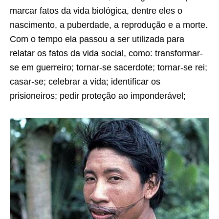
marcar fatos da vida biológica, dentre eles o
nascimento, a puberdade, a reprodução e a morte.
Com o tempo ela passou a ser utilizada para
relatar os fatos da vida social, como: transformar-
se em guerreiro; tornar-se sacerdote; tornar-se rei;
casar-se; celebrar a vida; identificar os
prisioneiros; pedir proteção ao imponderável;