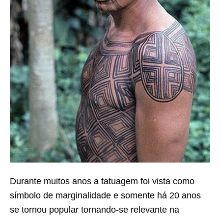
Durante muitos anos a tatuagem foi vista como
símbolo de marginalidade e somente há 20 anos
se tornou popular tornando-se relevante na