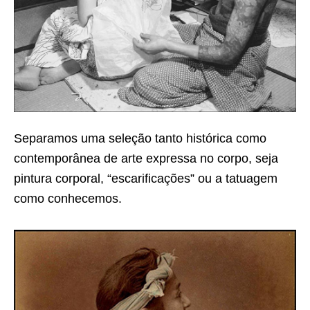
Separamos uma seleção tanto histórica como
contemporânea de arte expressa no corpo, seja
pintura corporal, “escarificações” ou a tatuagem
como conhecemos.