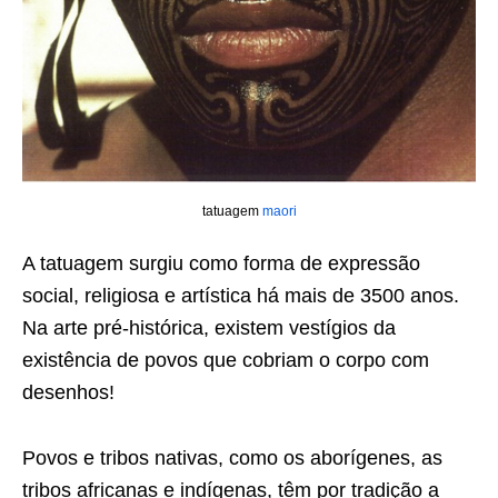
tatuagem
maori
A tatuagem surgiu como forma de expressão
social, religiosa e artística há mais de 3500 anos.
Na arte pré-histórica, existem vestígios da
existência de povos que cobriam o corpo com
desenhos!
Povos e tribos nativas, como os aborígenes, as
tribos africanas e indígenas, têm por tradição a