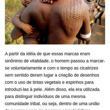
A partir da idéia de que essas marcas eram
sinônimo de vitalidade, o homem passou a marcar-
se voluntariamente e com o tempo as cicatrizes
sem sentido deram lugar a criação de desenhos
com o uso de tintas vegetais e espinhos para
introduzi-las à pele. Além disso, ela era utilizada
para distinguir indivíduos de uma mesma
comunidade tribal, ou seja, dentro de uma união