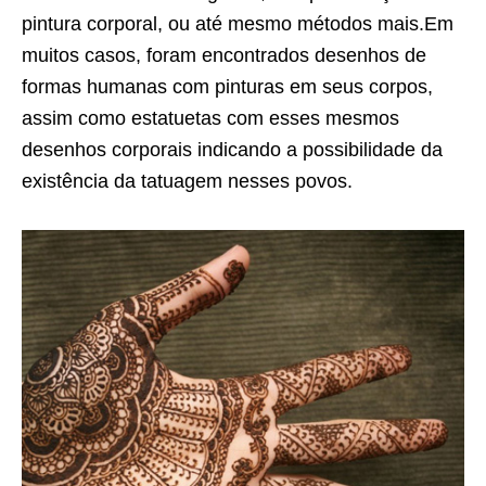
pintura corporal, ou até mesmo métodos mais.Em
muitos casos, foram encontrados desenhos de
formas humanas com pinturas em seus corpos,
assim como estatuetas com esses mesmos
desenhos corporais indicando a possibilidade da
existência da tatuagem nesses povos.