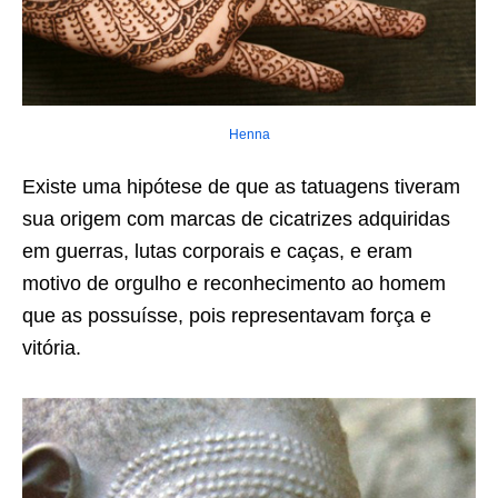
Henna
Existe uma hipótese de que as tatuagens tiveram
sua origem com marcas de cicatrizes adquiridas
em guerras, lutas corporais e caças, e eram
motivo de orgulho e reconhecimento ao homem
que as possuísse, pois representavam força e
vitória.