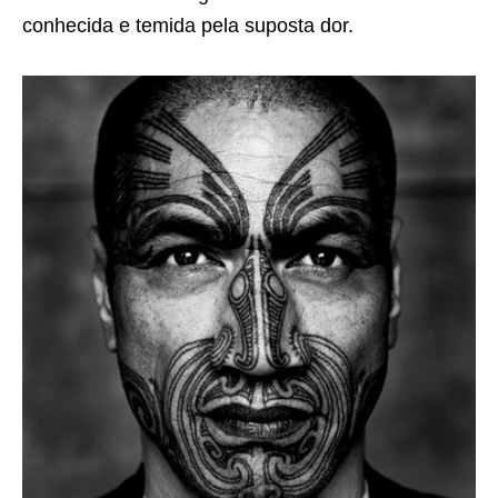
conhecida e temida pela suposta dor.