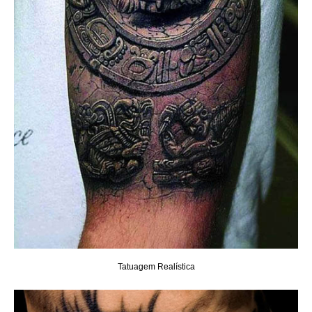
Tatuagem Realística