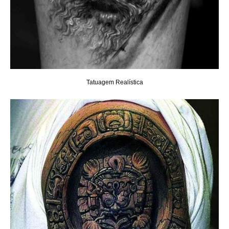
Tatuagem Realística