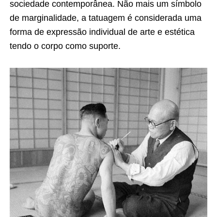
sociedade contemporânea. Não mais um símbolo
de marginalidade, a tatuagem é considerada uma
forma de expressão individual de arte e estética
tendo o corpo como suporte.