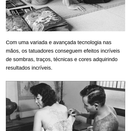
Com uma variada e avançada tecnologia nas
mãos, os tatuadores conseguem efeitos incríveis
de sombras, traços, técnicas e cores adquirindo
resultados incríveis.