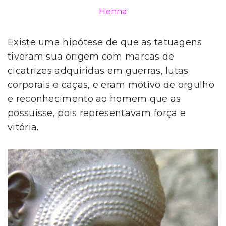
Henna
Existe uma hipótese de que as tatuagens
tiveram sua origem com marcas de
cicatrizes adquiridas em guerras, lutas
corporais e caças, e eram motivo de orgulho
e reconhecimento ao homem que as
possuísse, pois representavam força e
vitória.