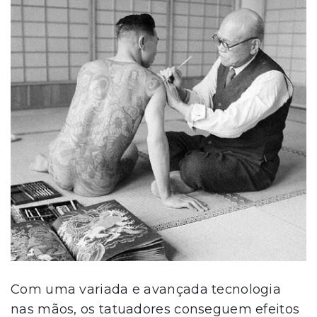
Com uma variada e avançada tecnologia
nas mãos, os tatuadores conseguem efeitos