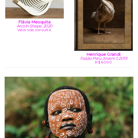
Flávia Mesquita
Arcs in Shape, 2020
Valor sob consulta.
Henrique Grandi
Faisão Peru Jovem 1, 2019
R$ 6000