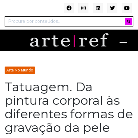
Arte No Mundo
Tatuagem. Da
pintura corporal às
diferentes formas de
gravação da pele