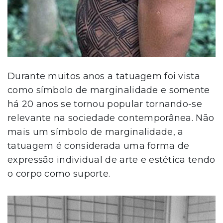
Durante muitos anos a tatuagem foi vista
como símbolo de marginalidade e somente
há 20 anos se tornou popular tornando-se
relevante na sociedade contemporânea. Não
mais um símbolo de marginalidade, a
tatuagem é considerada uma forma de
expressão individual de arte e estética tendo
o corpo como suporte.