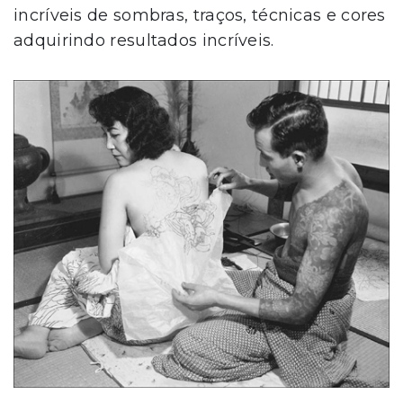
incríveis de sombras, traços, técnicas e cores
adquirindo resultados incríveis.