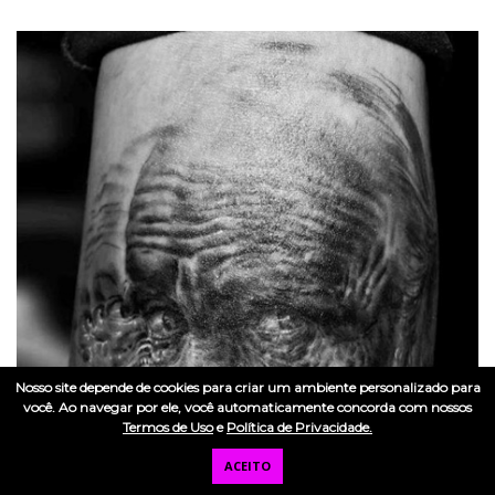
Nosso site depende de cookies para criar um ambiente personalizado para
você. Ao navegar por ele, você automaticamente concorda com nossos
Termos de Uso
e
Política de Privacidade.
ACEITO