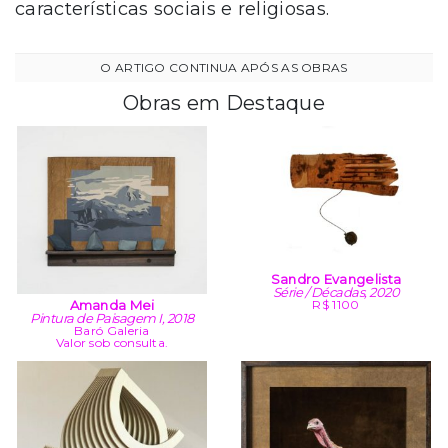
características sociais e religiosas.
Obras em Destaque
Sandro Evangelista
Série / Décadas, 2020
Amanda Mei
R$ 1100
Pintura de Paisagem I, 2018
Baró Galeria
Valor sob consulta.