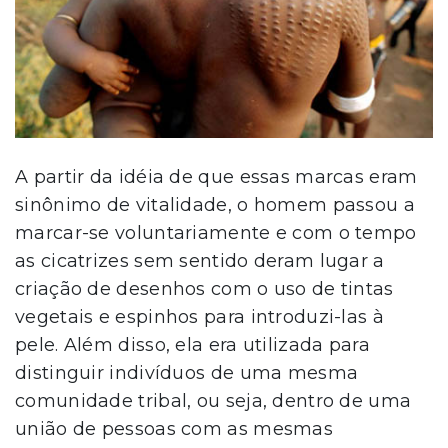
A partir da idéia de que essas marcas eram
sinônimo de vitalidade, o homem passou a
marcar-se voluntariamente e com o tempo
as cicatrizes sem sentido deram lugar a
criação de desenhos com o uso de tintas
vegetais e espinhos para introduzi-las à
pele. Além disso, ela era utilizada para
distinguir indivíduos de uma mesma
comunidade tribal, ou seja, dentro de uma
união de pessoas com as mesmas