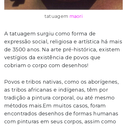
tatuagem
maori
A tatuagem surgiu como forma de
expressão social, religiosa e artística há mais
de 3500 anos. Na arte pré-histórica, existem
vestígios da existência de povos que
cobriam o corpo com desenhos!
Povos e tribos nativas, como os aborígenes,
as tribos africanas e indígenas, têm por
tradição a pintura corporal, ou até mesmo
métodos mais.Em muitos casos, foram
encontrados desenhos de formas humanas
com pinturas em seus corpos, assim como