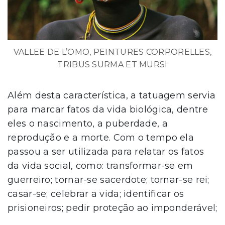
VALLEE DE L’OMO, PEINTURES CORPORELLES,
TRIBUS SURMA ET MURSI
Além desta característica, a tatuagem servia
para marcar fatos da vida biológica, dentre
eles o nascimento, a puberdade, a
reprodução e a morte. Com o tempo ela
passou a ser utilizada para relatar os fatos
da vida social, como: transformar-se em
guerreiro; tornar-se sacerdote; tornar-se rei;
casar-se; celebrar a vida; identificar os
prisioneiros; pedir proteção ao imponderável;