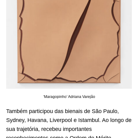
‘Maragopinho’ Adriana Varejão
Também participou das bienais de São Paulo,
Sydney, Havana, Liverpool e Istambul. Ao longo de
sua trajetória, recebeu importantes