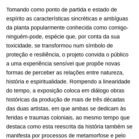
Tomando como ponto de partida e estado de
espírito as características sincréticas e ambíguas
da planta popularmente conhecida como comigo-
ninguém-pode, espécie que, por conta da sua
toxicidade, se transformou num símbolo de
proteção e resiliência, o projeto convida o público
a uma experiência sensível que propõe novas
formas de perceber as relações entre natureza,
história e espiritualidade. Rompendo a linearidade
do tempo, a exposição coloca em diálogo obras
históricas da produção de mais de três décadas
das duas artistas, em que ambas se dedicam às
feridas e traumas coloniais, ao mesmo tempo que
destaca como esta reescrita da história também se
manifesta por processos de metamorfose e pelo