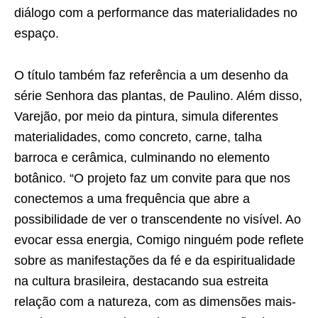
diálogo com a performance das materialidades no
espaço.
O título também faz referência a um desenho da
série Senhora das plantas, de Paulino. Além disso,
Varejão, por meio da pintura, simula diferentes
materialidades, como concreto, carne, talha
barroca e cerâmica, culminando no elemento
botânico. “O projeto faz um convite para que nos
conectemos a uma frequência que abre a
possibilidade de ver o transcendente no visível. Ao
evocar essa energia, Comigo ninguém pode reflete
sobre as manifestações da fé e da espiritualidade
na cultura brasileira, destacando sua estreita
relação com a natureza, com as dimensões mais-