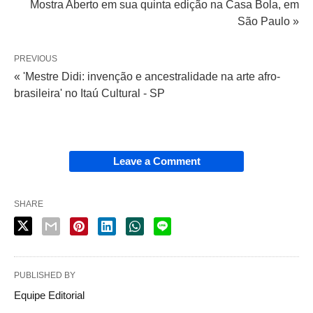
Mostra Aberto em sua quinta edição na Casa Bola, em
São Paulo »
PREVIOUS
« 'Mestre Didi: invenção e ancestralidade na arte afro-
brasileira' no Itaú Cultural - SP
Leave a Comment
SHARE
PUBLISHED BY
Equipe Editorial