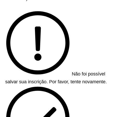
Não foi possível
salvar sua inscrição. Por favor, tente novamente.