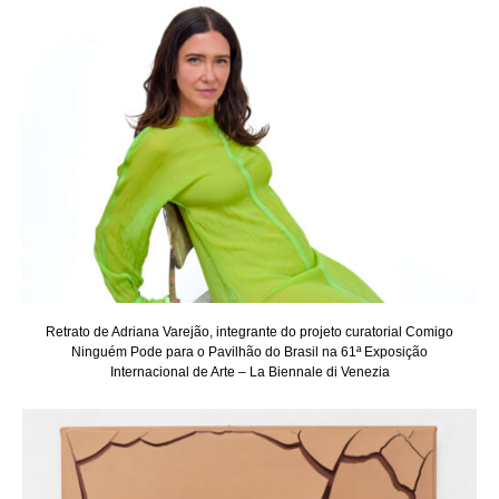
Retrato de Adriana Varejão, integrante do projeto curatorial Comigo
Ninguém Pode para o Pavilhão do Brasil na 61ª Exposição
Internacional de Arte – La Biennale di Venezia