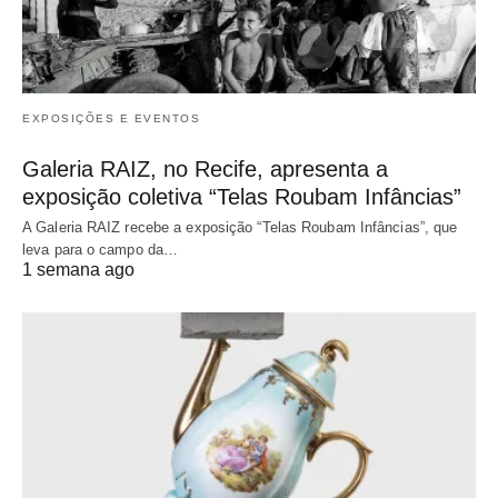
EXPOSIÇÕES E EVENTOS
Galeria RAIZ, no Recife, apresenta a
exposição coletiva “Telas Roubam Infâncias”
A Galeria RAIZ recebe a exposição “Telas Roubam Infâncias”, que
leva para o campo da…
1 semana ago