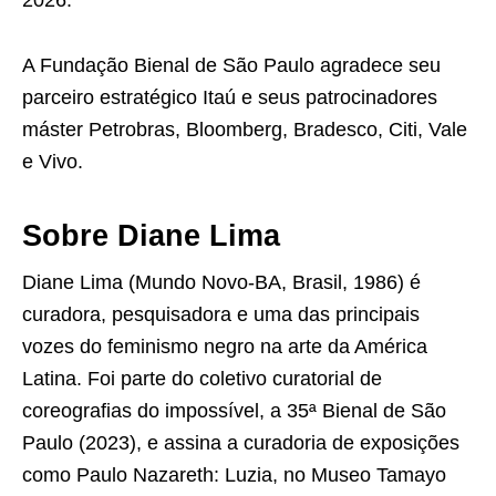
2026.
A Fundação Bienal de São Paulo agradece seu
parceiro estratégico Itaú e seus patrocinadores
máster Petrobras, Bloomberg, Bradesco, Citi, Vale
e Vivo.
Sobre Diane Lima
Diane Lima (Mundo Novo-BA, Brasil, 1986) é
curadora, pesquisadora e uma das principais
vozes do feminismo negro na arte da América
Latina. Foi parte do coletivo curatorial de
coreografias do impossível, a 35ª Bienal de São
Paulo (2023), e assina a curadoria de exposições
como Paulo Nazareth: Luzia, no Museo Tamayo