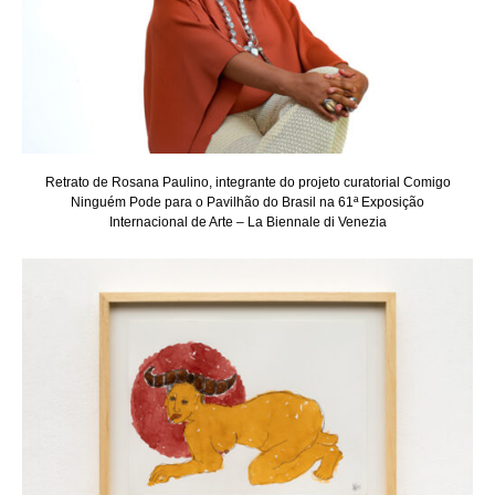
Retrato de Rosana Paulino, integrante do projeto curatorial Comigo
Ninguém Pode para o Pavilhão do Brasil na 61ª Exposição
Internacional de Arte – La Biennale di Venezia