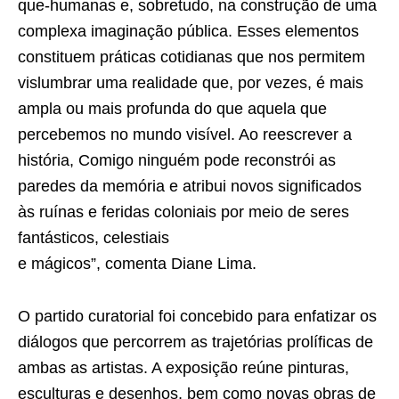
que-humanas e, sobretudo, na construção de uma
complexa imaginação pública. Esses elementos
constituem práticas cotidianas que nos permitem
vislumbrar uma realidade que, por vezes, é mais
ampla ou mais profunda do que aquela que
percebemos no mundo visível. Ao reescrever a
história, Comigo ninguém pode reconstrói as
paredes da memória e atribui novos significados
às ruínas e feridas coloniais por meio de seres
fantásticos, celestiais
e mágicos”, comenta Diane Lima.
O partido curatorial foi concebido para enfatizar os
diálogos que percorrem as trajetórias prolíficas de
ambas as artistas. A exposição reúne pinturas,
esculturas e desenhos, bem como novas obras de