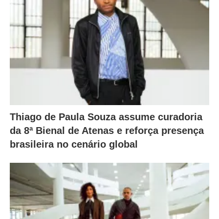
Thiago de Paula Souza assume curadoria
da 8ª Bienal de Atenas e reforça presença
brasileira no cenário global