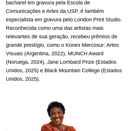
bacharel em gravura pela Escola de
Comunicações e Artes da USP, é também
especialista em gravura pelo London Print Studio.
Reconhecida como uma das artistas mais
relevantes de sua geração, recebeu prêmios de
grande prestígio, como o Konex Mercosur: Artes
Visuais (Argentina, 2022), MUNCH Award
(Noruega, 2024), Jane Lombard Prize (Estados
Unidos, 2025) e Black Mountain College (Estados
Unidos, 2025).