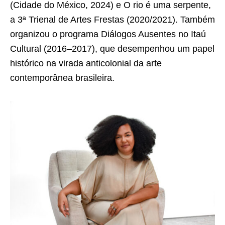
(Cidade do México, 2024) e O rio é uma serpente,
a 3ª Trienal de Artes Frestas (2020/2021). Também
organizou o programa Diálogos Ausentes no Itaú
Cultural (2016–2017), que desempenhou um papel
histórico na virada anticolonial da arte
contemporânea brasileira.