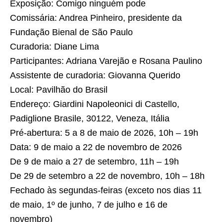
Exposição: Comigo ninguém pode
Comissária: Andrea Pinheiro, presidente da
Fundação Bienal de São Paulo
Curadoria: Diane Lima
Participantes: Adriana Varejão e Rosana Paulino
Assistente de curadoria: Giovanna Querido
Local: Pavilhão do Brasil
Endereço: Giardini Napoleonici di Castello,
Padiglione Brasile, 30122, Veneza, Itália
Pré-abertura: 5 a 8 de maio de 2026, 10h – 19h
Data: 9 de maio a 22 de novembro de 2026
De 9 de maio a 27 de setembro, 11h – 19h
De 29 de setembro a 22 de novembro, 10h – 18h
Fechado às segundas-feiras (exceto nos dias 11
de maio, 1º de junho, 7 de julho e 16 de
novembro)