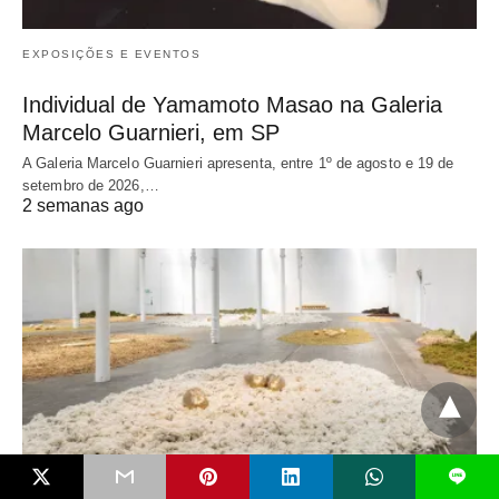
EXPOSIÇÕES E EVENTOS
Individual de Yamamoto Masao na Galeria
Marcelo Guarnieri, em SP
A Galeria Marcelo Guarnieri apresenta, entre 1º de agosto e 19 de
setembro de 2026,…
2 semanas ago
L