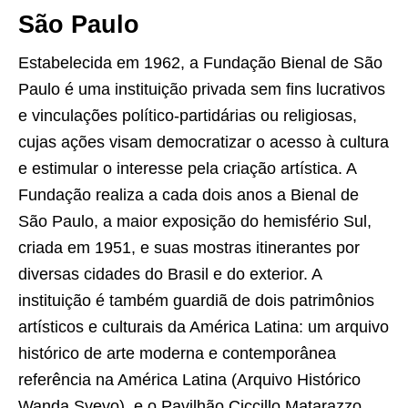
São Paulo
Estabelecida em 1962, a Fundação Bienal de São
Paulo é uma instituição privada sem fins lucrativos
e vinculações político-partidárias ou religiosas,
cujas ações visam democratizar o acesso à cultura
e estimular o interesse pela criação artística. A
Fundação realiza a cada dois anos a Bienal de
São Paulo, a maior exposição do hemisfério Sul,
criada em 1951, e suas mostras itinerantes por
diversas cidades do Brasil e do exterior. A
instituição é também guardiã de dois patrimônios
artísticos e culturais da América Latina: um arquivo
histórico de arte moderna e contemporânea
referência na América Latina (Arquivo Histórico
Wanda Svevo), e o Pavilhão Ciccillo Matarazzo,