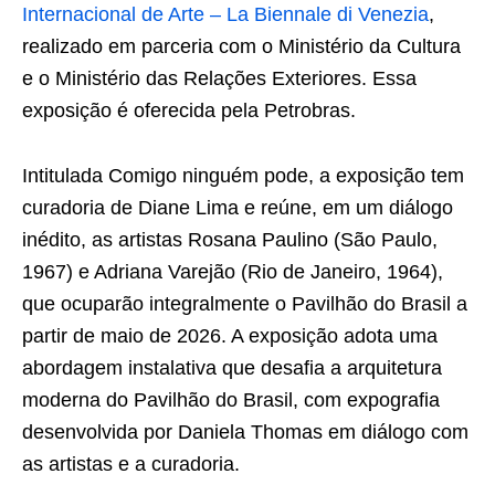
Internacional de Arte – La Biennale di Venezia
,
realizado em parceria com o Ministério da Cultura
e o Ministério das Relações Exteriores. Essa
exposição é oferecida pela Petrobras.
Intitulada Comigo ninguém pode, a exposição tem
curadoria de Diane Lima e reúne, em um diálogo
inédito, as artistas Rosana Paulino (São Paulo,
1967) e Adriana Varejão (Rio de Janeiro, 1964),
que ocuparão integralmente o Pavilhão do Brasil a
partir de maio de 2026. A exposição adota uma
abordagem instalativa que desafia a arquitetura
moderna do Pavilhão do Brasil, com expografia
desenvolvida por Daniela Thomas em diálogo com
as artistas e a curadoria.