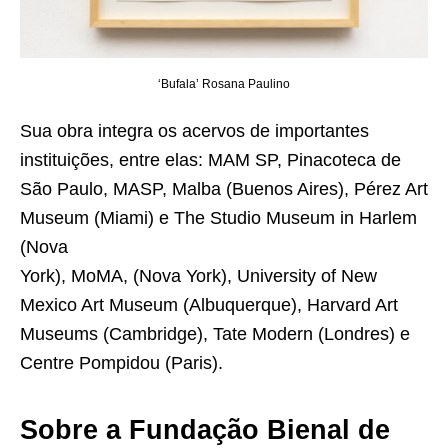
‘Bufala’ Rosana Paulino
Sua obra integra os acervos de importantes
instituições, entre elas: MAM SP, Pinacoteca de
São Paulo, MASP, Malba (Buenos Aires), Pérez Art
Museum (Miami) e The Studio Museum in Harlem
(Nova
York), MoMA, (Nova York), University of New
Mexico Art Museum (Albuquerque), Harvard Art
Museums (Cambridge), Tate Modern (Londres) e
Centre Pompidou (Paris).
Sobre a Fundação Bienal de