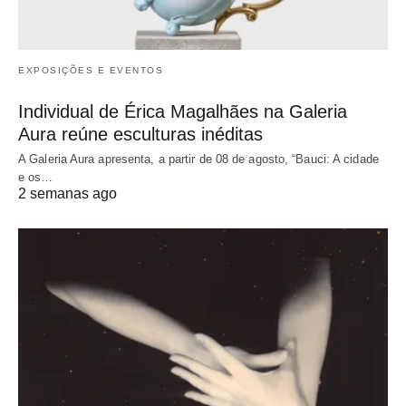
EXPOSIÇÕES E EVENTOS
Individual de Érica Magalhães na Galeria
Aura reúne esculturas inéditas
A Galeria Aura apresenta, a partir de 08 de agosto, “Bauci: A cidade
e os…
2 semanas ago