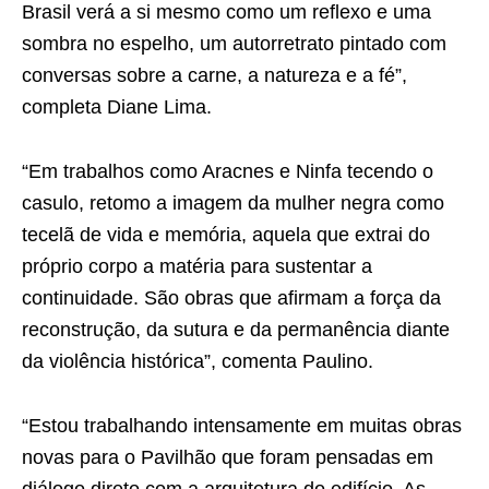
Brasil verá a si mesmo como um reflexo e uma
sombra no espelho, um autorretrato pintado com
conversas sobre a carne, a natureza e a fé”,
completa Diane Lima.
“Em trabalhos como Aracnes e Ninfa tecendo o
casulo, retomo a imagem da mulher negra como
tecelã de vida e memória, aquela que extrai do
próprio corpo a matéria para sustentar a
continuidade. São obras que afirmam a força da
reconstrução, da sutura e da permanência diante
da violência histórica”, comenta Paulino.
“Estou trabalhando intensamente em muitas obras
novas para o Pavilhão que foram pensadas em