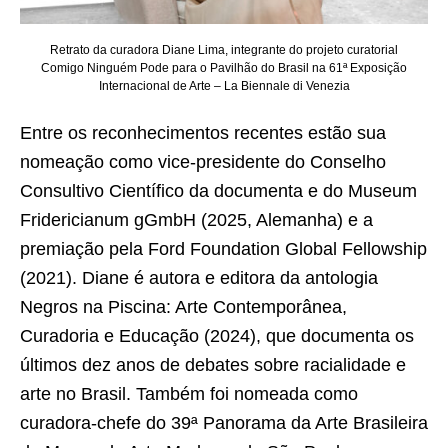
Retrato da curadora Diane Lima, integrante do projeto curatorial
Comigo Ninguém Pode para o Pavilhão do Brasil na 61ª Exposição
Internacional de Arte – La Biennale di Venezia
Entre os reconhecimentos recentes estão sua
nomeação como vice-presidente do Conselho
Consultivo Científico da documenta e do Museum
Fridericianum gGmbH (2025, Alemanha) e a
premiação pela Ford Foundation Global Fellowship
(2021). Diane é autora e editora da antologia
Negros na Piscina: Arte Contemporânea,
Curadoria e Educação (2024), que documenta os
últimos dez anos de debates sobre racialidade e
arte no Brasil. Também foi nomeada como
curadora-chefe do 39ª Panorama da Arte Brasileira