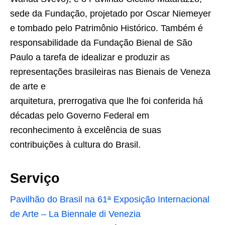
sede da Fundação, projetado por Oscar Niemeyer
e tombado pelo Patrimônio Histórico. Também é
responsabilidade da Fundação Bienal de São
Paulo a tarefa de idealizar e produzir as
representações brasileiras nas Bienais de Veneza
de arte e
arquitetura, prerrogativa que lhe foi conferida há
décadas pelo Governo Federal em
reconhecimento à excelência de suas
contribuições à cultura do Brasil.
Serviço
Pavilhão do Brasil na 61ª Exposição Internacional
de Arte – La Biennale di Venezia