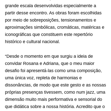
grande escala desenvolvidas especialmente a
partir desse encontro. As obras foram escolhidas
por meio de sobreposições, tensionamentos e
aproximações simbólicas, cromáticas, matéricas e
iconográficas que constituem este repertório
histórico e cultural nacional.
“Desde o momento em que surgiu a ideia de
convidar Rosana e Adriana, que o meu maior
desafio foi apresentá-las como uma composição,
uma única voz, repleta de harmonias e
dissonâncias, de modo que este gesto e as nossas
próprias presenças tivessem, como num jazz, uma
dimensão muito mais performativa e sensorial do
que didática sobre a nossa história. Acredito que o