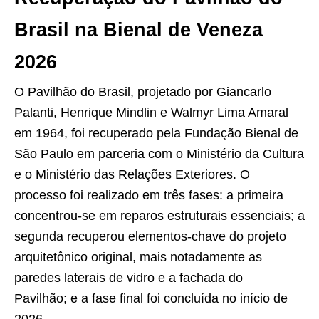
Brasil na Bienal de Veneza
2026
O Pavilhão do Brasil, projetado por Giancarlo
Palanti, Henrique Mindlin e Walmyr Lima Amaral
em 1964, foi recuperado pela Fundação Bienal de
São Paulo em parceria com o Ministério da Cultura
e o Ministério das Relações Exteriores. O
processo foi realizado em três fases: a primeira
concentrou-se em reparos estruturais essenciais; a
segunda recuperou elementos-chave do projeto
arquitetônico original, mais notadamente as
paredes laterais de vidro e a fachada do
Pavilhão; e a fase final foi concluída no início de