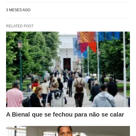
3 MESES AGO
RELATED POST
A Bienal que se fechou para não se calar