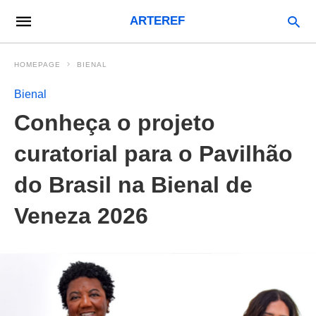
ARTEREF
HOMEPAGE
BIENAL
Bienal
Conheça o projeto
curatorial para o Pavilhão
do Brasil na Bienal de
Veneza 2026