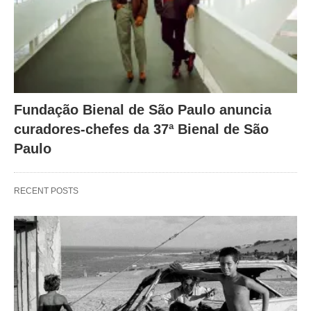
Fundação Bienal de São Paulo anuncia
curadores-chefes da 37ª Bienal de São
Paulo
RECENT POSTS