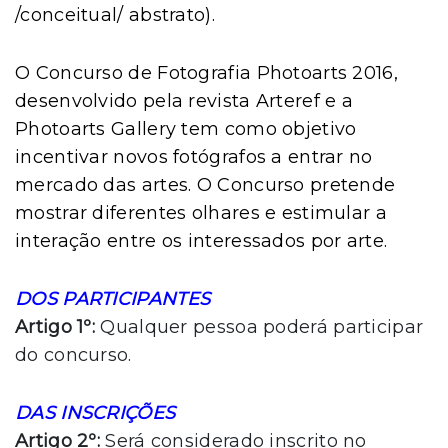
/conceitual/ abstrato).
O Concurso de Fotografia Photoarts 2016,
desenvolvido pela revista Arteref e a
Photoarts Gallery tem como objetivo
incentivar novos fotógrafos a entrar no
mercado das artes. O Concurso pretende
mostrar diferentes olhares e estimular a
interação entre os interessados por arte.
DOS PARTICIPANTES
Artigo 1º:
Qualquer pessoa poderá participar
do concurso.
DAS INSCRIÇÕES
Artigo 2º:
Será considerado inscrito no