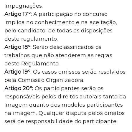
impugnações.
Artigo 17º:
A participação no concurso
implica no conhecimento e na aceitação,
pelo candidato, de todas as disposições
deste regulamento.
Artigo 18º:
Serão desclassificados os
trabalhos que não atenderem as regras
deste Regulamento.
Artigo 19º:
Os casos omissos serão resolvidos
pela Comissão Organizadora.
Artigo 20º:
Os participantes serão os
responsáveis pelos direitos autorais tanto da
imagem quanto dos modelos participantes
na imagem. Qualquer disputa pelos direitos
será de responsabilidade do participante.