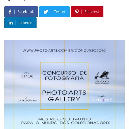
Facebook
Twitter
Pinterest
LinkedIn