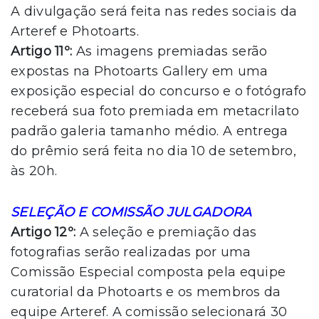
A divulgação será feita nas redes sociais da
Arteref e Photoarts.
Artigo 11º:
As imagens premiadas serão
expostas na Photoarts Gallery em uma
exposição especial do concurso e o fotógrafo
receberá sua foto premiada em metacrilato
padrão galeria tamanho médio. A entrega
do prêmio será feita no dia 10 de setembro,
às 20h.
SELEÇÃO E COMISSÃO JULGADORA
Artigo 12º:
A seleção e premiação das
fotografias serão realizadas por uma
Comissão Especial composta pela equipe
curatorial da Photoarts e os membros da
equipe Arteref. A comissão selecionará 30