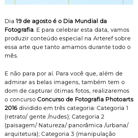
Dia
19 de agosto é o Dia Mundial da
Fotografia
. E para celebrar esta data, vamos
produzir conteúdo especial na Arteref sobre
essa arte que tanto amamos durante todo o
mês.
E não para por aí. Para você que, além de
admirar as belas imagens, também tem o
dom de capturar ótimas fotos, realizaremos
o concurso
Concurso de Fotografia Photoarts
2016
dividido em três categoria: Categoria 1
(retrato/ gente /nudes); Categoria 2
(paisagem/ Natureza/ panorâmica /urbana/
arquitetura); Categoria 3 (manipulação