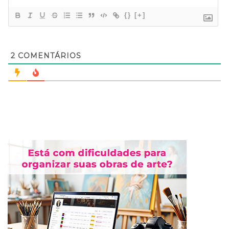
{}
[+]
2
COMENTÁRIOS