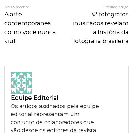
Artigo anterior
Próximo artigo
A arte
32 fotógrafos
contemporânea
inusitados revelam
como você nunca
a história da
viu!
fotografia brasileira
Equipe Editorial
Os artigos assinados pela equipe
editorial representam um
conjunto de colaboradores que
vão desde os editores da revista