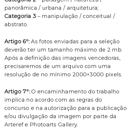
panorâmica / urbana / arquitetura;
Categoria 3
– manipulação / conceitual /
abstrato.
Artigo 6º:
As fotos enviadas para a seleção
deverão ter um tamanho máximo de 2 mb.
Após a definição das imagens vencedoras,
precisaremos de um arquivo com uma
resolução de no mínimo 2000×3000 pixels.
Artigo 7º:
O encaminhamento do trabalho
implica no acordo com as regras do
concurso e na autorização para a publicação
e/ou divulgação da imagem por parte da
Arteref e Photoarts Gallery.