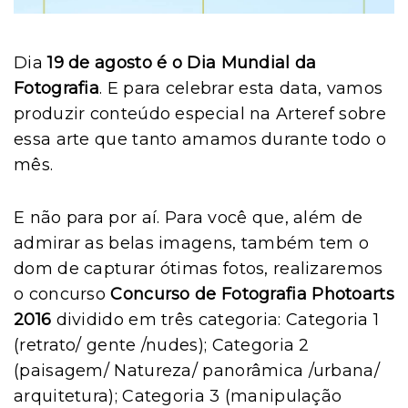
Dia
19 de agosto é o Dia Mundial da
Fotografia
. E para celebrar esta data, vamos
produzir conteúdo especial na Arteref sobre
essa arte que tanto amamos durante todo o
mês.
E não para por aí. Para você que, além de
admirar as belas imagens, também tem o
dom de capturar ótimas fotos, realizaremos
o concurso
Concurso de Fotografia Photoarts
2016
dividido em três categoria: Categoria 1
(retrato/ gente /nudes); Categoria 2
(paisagem/ Natureza/ panorâmica /urbana/
arquitetura); Categoria 3 (manipulação