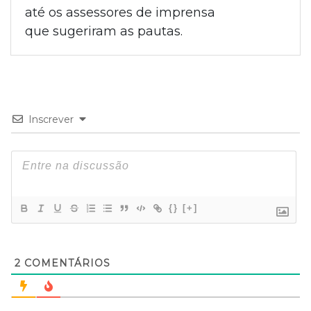
até os assessores de imprensa
que sugeriram as pautas.
Inscrever
{}
[+]
2
COMENTÁRIOS