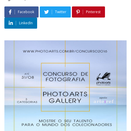
Facebook
Twitter
Pinterest
LinkedIn