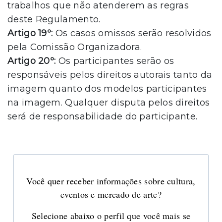
trabalhos que não atenderem as regras
deste Regulamento.
Artigo 19º:
Os casos omissos serão resolvidos
pela Comissão Organizadora.
Artigo 20º:
Os participantes serão os
responsáveis pelos direitos autorais tanto da
imagem quanto dos modelos participantes
na imagem. Qualquer disputa pelos direitos
será de responsabilidade do participante.
Você quer receber informações sobre cultura,
eventos e mercado de arte?
Selecione abaixo o perfil que você mais se