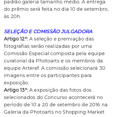
padrão galeria tamanho médio. A entrega
do prêmio será feita no dia 10 de setembro,
às 20h.
SELEÇÃO E COMISSÃO JULGADORA
Artigo 12º:
A seleção e premiação das
fotografias serão realizadas por uma
Comissão Especial composta pela equipe
curatorial da Photoarts e os membros da
equipe Arteref. A comissão selecionará 30
imagens entre os participantes para
exposição.
Artigo 13º:
A exposição das fotos dos
selecionados do Concurso acontecerá no
período de 10 a 20 de setembro de 2016 na
Galeria da Photoarts no Shopping Market