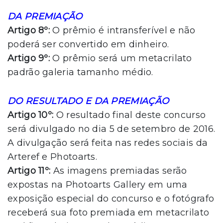
DA PREMIAÇÃO
Artigo 8º:
O prêmio é intransferível e não
poderá ser convertido em dinheiro.
Artigo 9º:
O prêmio será um metacrilato
padrão galeria tamanho médio.
DO RESULTADO E DA PREMIAÇÃO
Artigo 10º:
O resultado final deste concurso
será divulgado no dia 5 de setembro de 2016.
A divulgação será feita nas redes sociais da
Arteref e Photoarts.
Artigo 11º:
As imagens premiadas serão
expostas na Photoarts Gallery em uma
exposição especial do concurso e o fotógrafo
receberá sua foto premiada em metacrilato