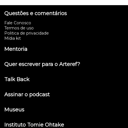
Questões e comentários
Fale Conosco
Termos de uso
Politica de privacidade
Mídia kit
Mentoria
Quer escrever para o Arteref?
Talk Back
Assinar o podcast
Museus
Instituto Tomie Ohtake