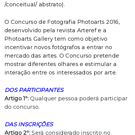
/conceitual/ abstrato).
O Concurso de Fotografia Photoarts 2016,
desenvolvido pela revista Arteref e a
Photoarts Gallery tem como objetivo
incentivar novos fotógrafos a entrar no
mercado das artes. O Concurso pretende
mostrar diferentes olhares e estimular a
interação entre os interessados por arte.
DOS PARTICIPANTES
Artigo 1º:
Qualquer pessoa poderá participar
do concurso.
DAS INSCRIÇÕES
Artigo 2º:
Será considerado inscrito no