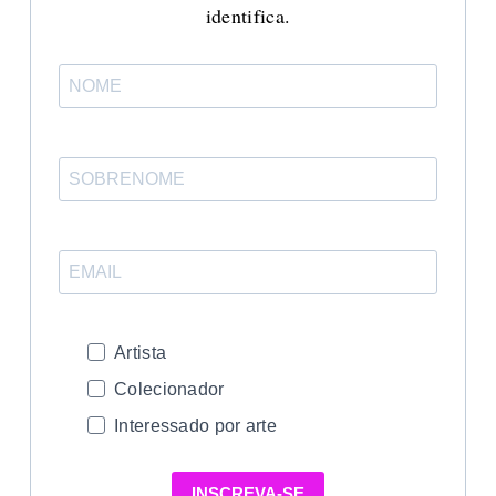
identifica.
Artista
Colecionador
Interessado por arte
INSCREVA-SE