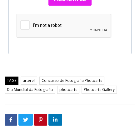
TAGS
arteref
Concurso de Fotografia Photoarts
Dia Mundial da Fotografia
photoarts
Photoarts Gallery