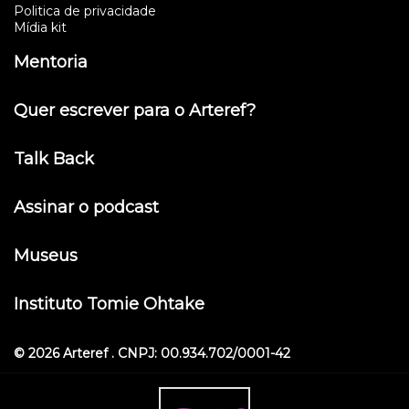
Politica de privacidade
Mídia kit
Mentoria
Quer escrever para o Arteref?
Talk Back
Assinar o podcast
Museus
Instituto Tomie Ohtake
© 2026 Arteref . CNPJ: 00.934.702/0001-42