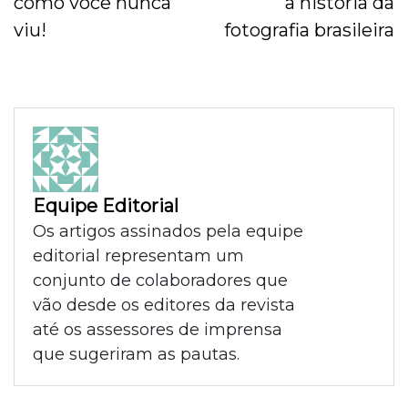
como você nunca
a história da
viu!
fotografia brasileira
Equipe Editorial
Os artigos assinados pela equipe
editorial representam um
conjunto de colaboradores que
vão desde os editores da revista
até os assessores de imprensa
que sugeriram as pautas.