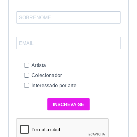
Artista
Colecionador
Interessado por arte
INSCREVA-SE