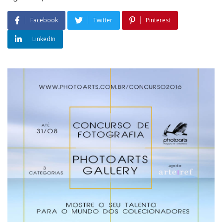
Facebook
Twitter
Pinterest
LinkedIn