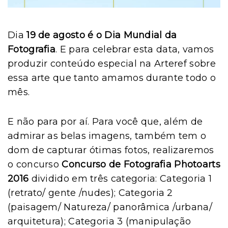
Dia
19 de agosto é o Dia Mundial da
Fotografia
. E para celebrar esta data, vamos
produzir conteúdo especial na Arteref sobre
essa arte que tanto amamos durante todo o
mês.
E não para por aí. Para você que, além de
admirar as belas imagens, também tem o
dom de capturar ótimas fotos, realizaremos
o concurso
Concurso de Fotografia Photoarts
2016
dividido em três categoria: Categoria 1
(retrato/ gente /nudes); Categoria 2
(paisagem/ Natureza/ panorâmica /urbana/
arquitetura); Categoria 3 (manipulação