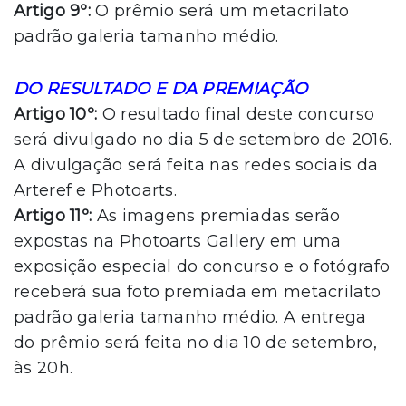
Artigo 9º:
O prêmio será um metacrilato
padrão galeria tamanho médio.
DO RESULTADO E DA PREMIAÇÃO
Artigo 10º:
O resultado final deste concurso
será divulgado no dia 5 de setembro de 2016.
A divulgação será feita nas redes sociais da
Arteref e Photoarts.
Artigo 11º:
As imagens premiadas serão
expostas na Photoarts Gallery em uma
exposição especial do concurso e o fotógrafo
receberá sua foto premiada em metacrilato
padrão galeria tamanho médio. A entrega
do prêmio será feita no dia 10 de setembro,
às 20h.