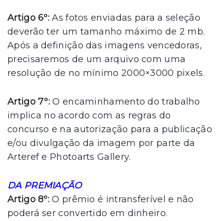
Artigo 6º:
As fotos enviadas para a seleção
deverão ter um tamanho máximo de 2 mb.
Após a definição das imagens vencedoras,
precisaremos de um arquivo com uma
resolução de no mínimo 2000×3000 pixels.
Artigo 7º:
O encaminhamento do trabalho
implica no acordo com as regras do
concurso e na autorização para a publicação
e/ou divulgação da imagem por parte da
Arteref e Photoarts Gallery.
DA PREMIAÇÃO
Artigo 8º:
O prêmio é intransferível e não
poderá ser convertido em dinheiro.