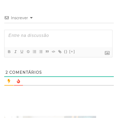
Inscrever
{}
[+]
2
COMENTÁRIOS