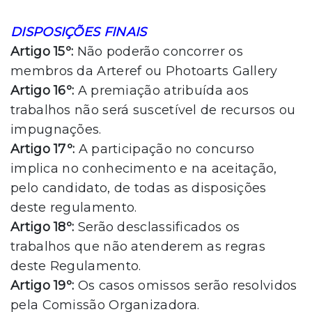
DISPOSIÇÕES FINAIS
Artigo 15º:
Não poderão concorrer os
membros da Arteref ou Photoarts Gallery
Artigo 16º:
A premiação atribuída aos
trabalhos não será suscetível de recursos ou
impugnações.
Artigo 17º:
A participação no concurso
implica no conhecimento e na aceitação,
pelo candidato, de todas as disposições
deste regulamento.
Artigo 18º:
Serão desclassificados os
trabalhos que não atenderem as regras
deste Regulamento.
Artigo 19º:
Os casos omissos serão resolvidos
pela Comissão Organizadora.