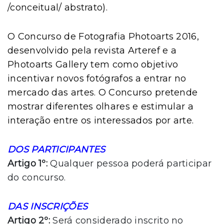
/conceitual/ abstrato).
O Concurso de Fotografia Photoarts 2016,
desenvolvido pela revista Arteref e a
Photoarts Gallery tem como objetivo
incentivar novos fotógrafos a entrar no
mercado das artes. O Concurso pretende
mostrar diferentes olhares e estimular a
interação entre os interessados por arte.
DOS PARTICIPANTES
Artigo 1º:
Qualquer pessoa poderá participar
do concurso.
DAS INSCRIÇÕES
Artigo 2º:
Será considerado inscrito no