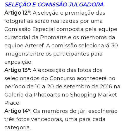
SELEÇÃO E COMISSÃO JULGADORA
Artigo 12º:
A seleção e premiação das
fotografias serão realizadas por uma
Comissão Especial composta pela equipe
curatorial da Photoarts e os membros da
equipe Arteref. A comissão selecionará 30
imagens entre os participantes para
exposição.
Artigo 13º:
A exposição das fotos dos
selecionados do Concurso acontecerá no
período de 10 a 20 de setembro de 2016 na
Galeria da Photoarts no Shopping Market
Place.
Artigo 14º:
Os membros do júri escolherão
três fotos vencedoras, uma para cada
categoria.