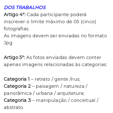
DOS TRABALHOS
Artigo 4º:
Cada participante poderá
inscrever o limite máximo de 05 (cinco)
fotografias.
As imagens devem ser enviadas no formato
Jpg.
Artigo 5º:
As fotos enviadas devem conter
apenas imagens relacionadas às categorias:
Categoria 1
– retrato / gente /nus;
Categoria 2
– paisagem / natureza /
panorâmica / urbana / arquitetura;
Categoria 3
– manipulação / conceitual /
abstrato.