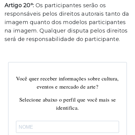
Artigo 20º:
Os participantes serão os
responsáveis pelos direitos autorais tanto da
imagem quanto dos modelos participantes
na imagem. Qualquer disputa pelos direitos
será de responsabilidade do participante.
Você quer receber informações sobre cultura,
eventos e mercado de arte?
Selecione abaixo o perfil que você mais se
identifica.