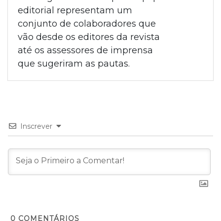
editorial representam um
conjunto de colaboradores que
vão desde os editores da revista
até os assessores de imprensa
que sugeriram as pautas.
Inscrever
0
COMENTÁRIOS