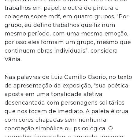
trabalhos em papel, e outra de pintura e
colagem sobre mdf, em quatro grupos. “Por
grupo, eu defino trabalhos que fiz num
mesmo período, com uma mesma emoção,
por isso eles formam um grupo, mesmo que
continuem obras individuais”, considera
Vânia.
Nas palavras de Luiz Camillo Osorio, no texto
de apresentação da exposição, “sua poética
aposta em uma tonalidade afetiva
desencantada com personagens solitários
que nos tocam de imediato. A paleta é crua
com cores chapadas sem nenhuma
conotação simbólica ou psicológica. O
vermelho é vermelho, o amarelo, amarelo;