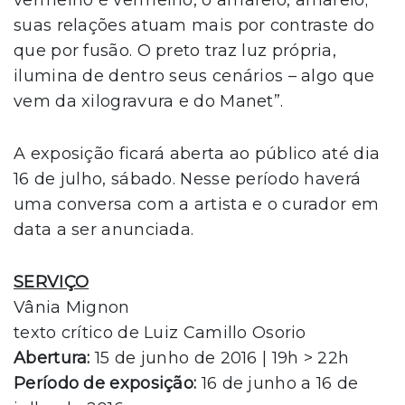
suas relações atuam mais por contraste do
que por fusão. O preto traz luz própria,
ilumina de dentro seus cenários – algo que
vem da xilogravura e do Manet”.
A exposição ficará aberta ao público até dia
16 de julho, sábado. Nesse período haverá
uma conversa com a artista e o curador em
data a ser anunciada.
SERVIÇO
Vânia Mignon
texto crítico de Luiz Camillo Osorio
Abertura:
15 de junho de 2016 | 19h > 22h
Período de exposição:
16 de junho a 16 de