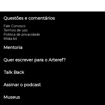
Questões e comentários
Fale Conosco
Termos de uso
Politica de privacidade
Mídia kit
Mentoria
Quer escrever para o Arteref?
Talk Back
Assinar o podcast
Museus