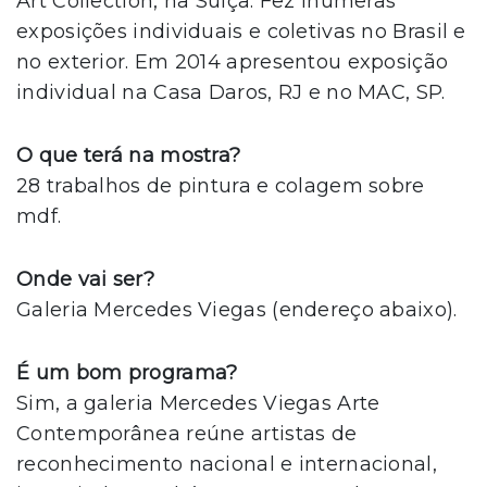
Art Collection, na Suíça. Fez inúmeras
exposições individuais e coletivas no Brasil e
no exterior. Em 2014 apresentou exposição
individual na Casa Daros, RJ e no MAC, SP.
O que terá na mostra?
28 trabalhos de pintura e colagem sobre
mdf.
Onde vai ser?
Galeria Mercedes Viegas (endereço abaixo).
É um bom programa?
Sim, a galeria Mercedes Viegas Arte
Contemporânea reúne artistas de
reconhecimento nacional e internacional,