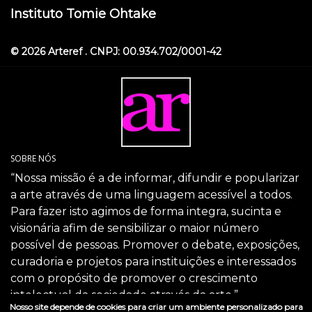
Instituto Tomie Ohtake
© 2026 Arteref . CNPJ: 00.934.702/0001-42
SOBRE NÓS
“Nossa missão é a de informar, difundir e popularizar
a arte através de uma linguagem acessível a todos.
Para fazer isto agimos de forma integra, sucinta e
visionária afim de sensibilizar o maior número
possível de pessoas. Promover o debate, exposições,
curadoria e projetos para instituições e interessados
com o propósito de promover o crescimento
intelectual da sociedade através da arte.”
Nosso site depende de cookies para criar um ambiente personalizado para