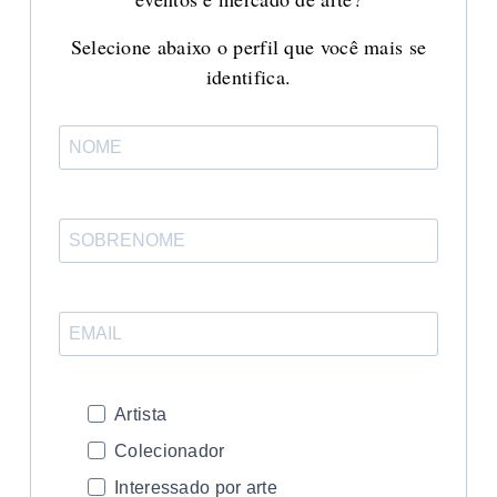
Selecione abaixo o perfil que você mais se
identifica.
Artista
Colecionador
Interessado por arte