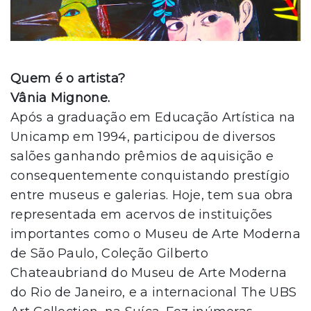
Quem é o artista?
Vânia Mignone.
Após a graduação em Educação Artística na
Unicamp em 1994, participou de diversos
salões ganhando prêmios de aquisição e
consequentemente conquistando prestígio
entre museus e galerias. Hoje, tem sua obra
representada em acervos de instituições
importantes como o Museu de Arte Moderna
de São Paulo, Coleção Gilberto
Chateaubriand do Museu de Arte Moderna
do Rio de Janeiro, e a internacional The UBS