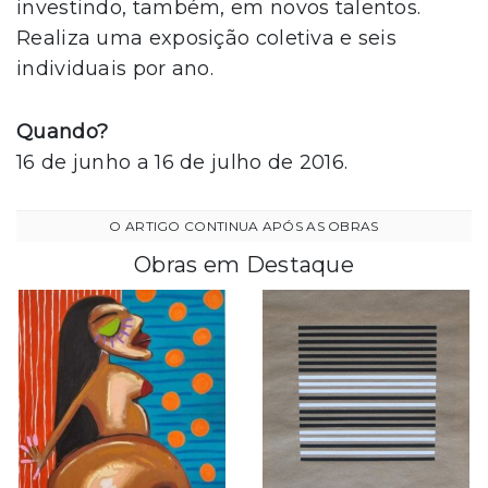
investindo, também, em novos talentos.
Realiza uma exposição coletiva e seis
individuais por ano.
Quando?
16 de junho a 16 de julho de 2016.
Obras em Destaque