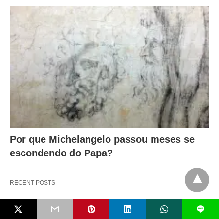
Por que Michelangelo passou meses se
escondendo do Papa?
RECENT POSTS
L