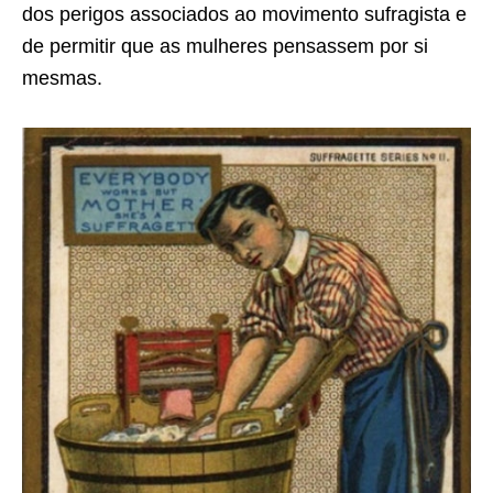
dos perigos associados ao movimento sufragista e
de permitir que as mulheres pensassem por si
mesmas.