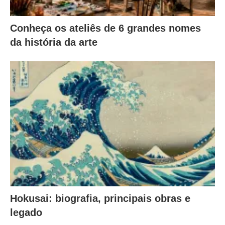
Conheça os ateliês de 6 grandes nomes
da história da arte
Hokusai: biografia, principais obras e
legado