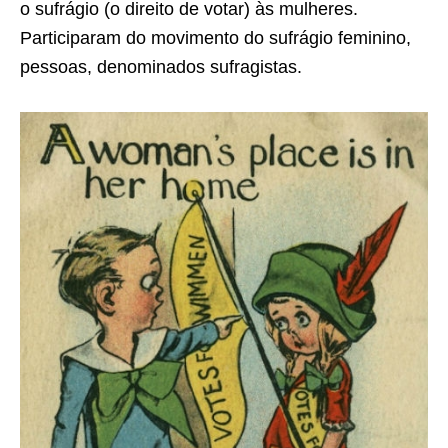
o sufrágio (o direito de votar) às mulheres.
Participaram do movimento do sufrágio feminino,
pessoas, denominados sufragistas.