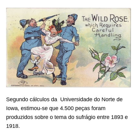
Segundo cálculos da Universidade do Norte de
Iowa, estimou-se que 4.500 peças foram
produzidos sobre o tema do sufrágio entre 1893 e
1918.