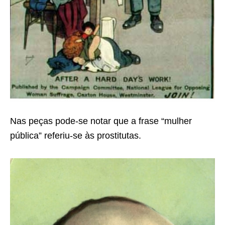
Nas peças pode-se notar que a frase “mulher
pública” referiu-se às prostitutas.