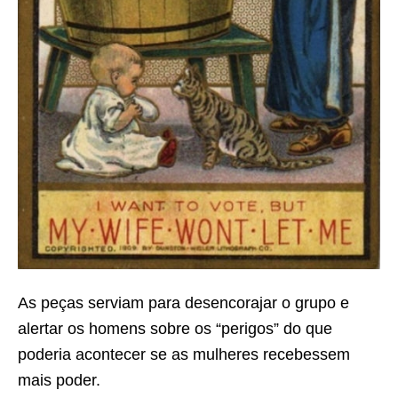
As peças serviam para desencorajar o grupo e
alertar os homens sobre os “perigos” do que
poderia acontecer se as mulheres recebessem
mais poder.