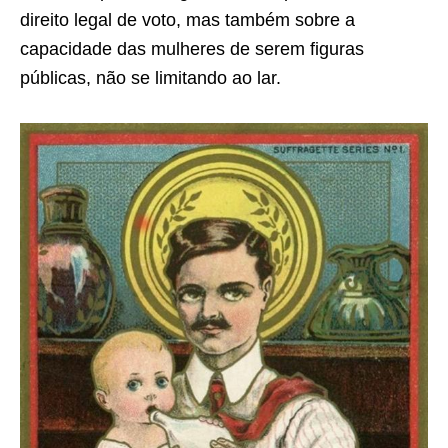
direito legal de voto, mas também sobre a
capacidade das mulheres de serem figuras
públicas, não se limitando ao lar.