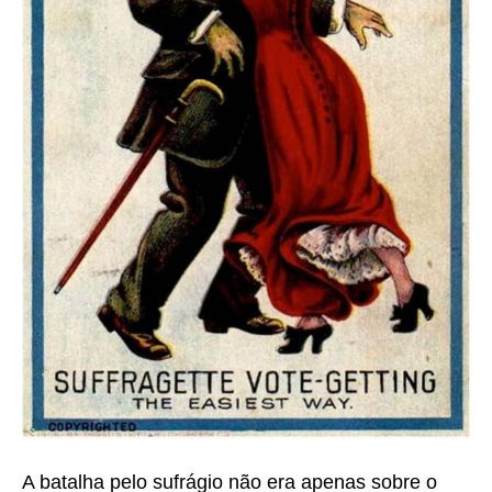
A batalha pelo sufrágio não era apenas sobre o