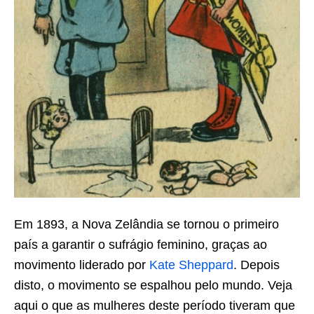
Em 1893, a Nova Zelândia se tornou o primeiro
país a garantir o sufrágio feminino, graças ao
movimento liderado por
Kate Sheppard
. Depois
disto, o movimento se espalhou pelo mundo. Veja
aqui o que as mulheres deste período tiveram que