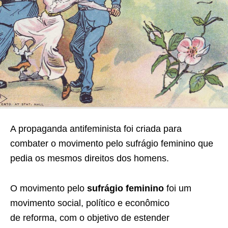
A propaganda antifeminista foi criada para
combater o movimento pelo sufrágio feminino que
pedia os mesmos direitos dos homens.
O movimento pelo
sufrágio feminino
foi um
movimento social, político e econômico
de reforma, com o objetivo de estender