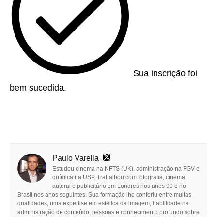
Sua inscrição foi
bem sucedida.
Paulo Varella
Estudou cinema na NFTS (UK), administração na FGV e
química na USP. Trabalhou com fotografia, cinema
autoral e publicitário em Londres nos anos 90 e no
Brasil nos anos seguintes. Sua formação lhe conferiu entre muitas
qualidades, uma expertise em estética da imagem, habilidade na
administração de conteúdo, pessoas e conhecimento profundo sobre