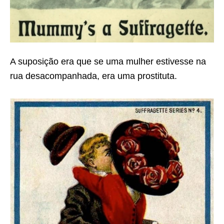
A suposição era que se uma mulher estivesse na
rua desacompanhada, era uma prostituta.