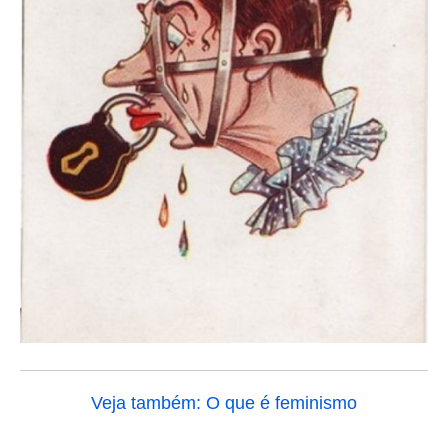
Veja também: O que é feminismo