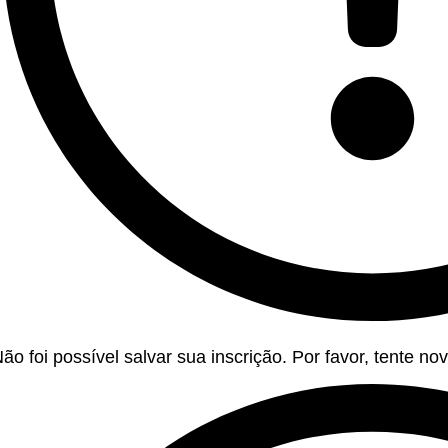
ão foi possível salvar sua inscrição. Por favor, tente n