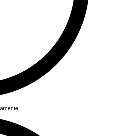
ovamente.