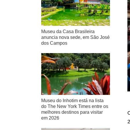
Museu da Casa Brasileira
anuncia nova sede, em São José
dos Campos
Museu do Inhotim está na lista
do The New York Times entre os
melhores destinos para visitar
O
em 2026
2