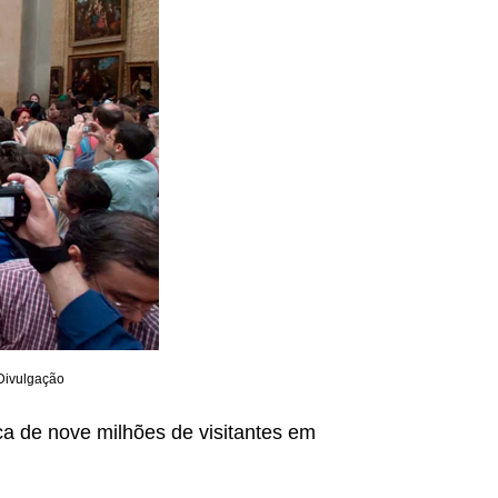
 Divulgação
a de nove milhões de visitantes em