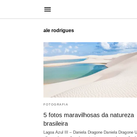
ale rodrigues
FOTOGRAFIA
5 fotos maravilhosas da natureza
brasileira
Lagoa Azul III – Daniela Dragone Daniela Dragone 