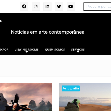
Notícias em arte contemporânea
EXPOR
VIEWING ROOMS
QUEM SOMOS
SERVIÇOS
Fotografia