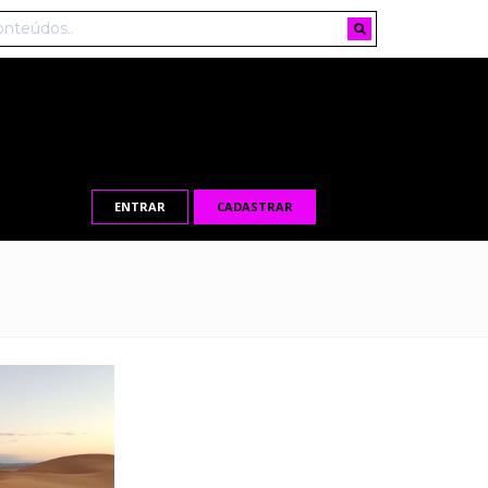
ENTRAR
CADASTRAR