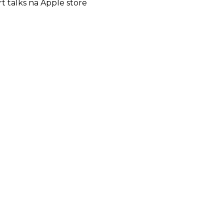
rt talks na Apple store