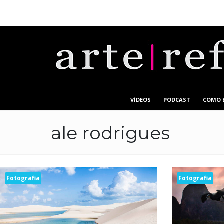
VÍDEOS
PODCAST
COMO 
ale rodrigues
Fotografia
Fotografia