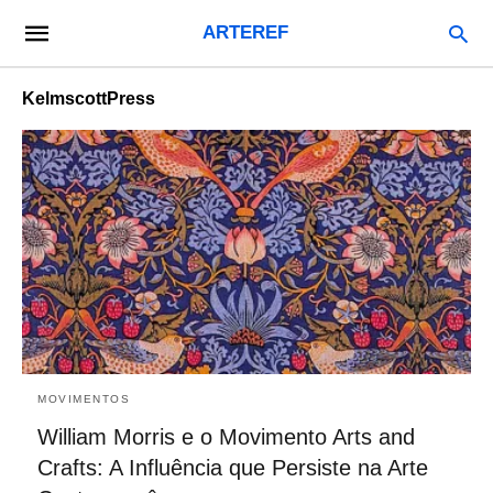
ARTEREF
KelmscottPress
MOVIMENTOS
William Morris e o Movimento Arts and
Crafts: A Influência que Persiste na Arte