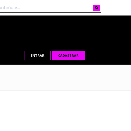
ENTRAR
CADASTRAR