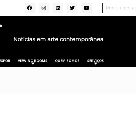
Notícias em arte contemporânea
EXPOR
VIEWING ROOMS
QUEM SOMOS
SERVIÇOS