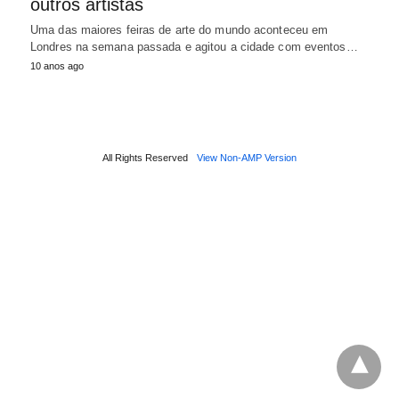
outros artistas
Uma das maiores feiras de arte do mundo aconteceu em
Londres na semana passada e agitou a cidade com eventos…
10 anos ago
All Rights Reserved
View Non-AMP Version