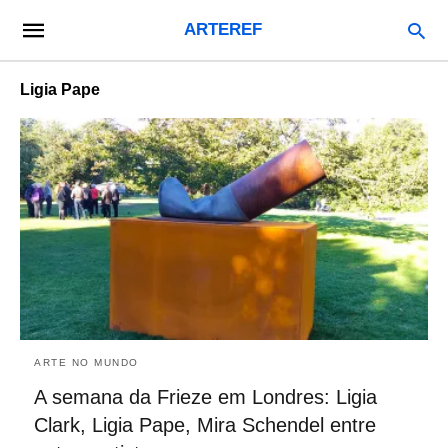
ARTEREF
Ligia Pape
ARTE NO MUNDO
A semana da Frieze em Londres: Ligia
Clark, Ligia Pape, Mira Schendel entre