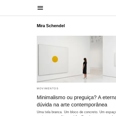
Mira Schendel
MOVIMENTOS
Minimalismo ou preguiça? A etern
dúvida na arte contemporânea
Uma tela branca. Um bloco de concreto. Um espaç