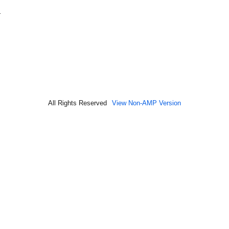
…
All Rights Reserved
View Non-AMP Version