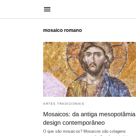
mosaico romano
ARTES TRADICIONAIS
Mosaicos: da antiga mesopotâmia
design contemporâneo
O que são mosaicos? Mosaicos são colagens