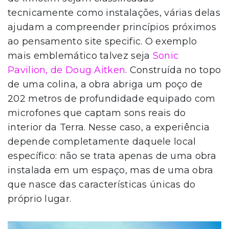
tecnicamente como instalações, várias delas
ajudam a compreender princípios próximos
ao pensamento site specific. O exemplo
mais emblemático talvez seja
Sonic
Pavilion, de Doug Aitken
. Construída no topo
de uma colina, a obra abriga um poço de
202 metros de profundidade equipado com
microfones que captam sons reais do
interior da Terra. Nesse caso, a experiência
depende completamente daquele local
específico: não se trata apenas de uma obra
instalada em um espaço, mas de uma obra
que nasce das características únicas do
próprio lugar.