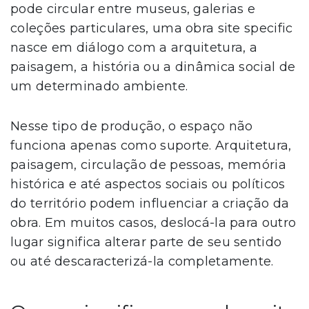
pode circular entre museus, galerias e
coleções particulares, uma obra site specific
nasce em diálogo com a arquitetura, a
paisagem, a história ou a dinâmica social de
um determinado ambiente.
Nesse tipo de produção, o espaço não
funciona apenas como suporte. Arquitetura,
paisagem, circulação de pessoas, memória
histórica e até aspectos sociais ou políticos
do território podem influenciar a criação da
obra. Em muitos casos, deslocá-la para outro
lugar significa alterar parte de seu sentido
ou até descaracterizá-la completamente.