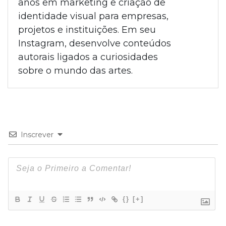
anos em marketing e criação de
identidade visual para empresas,
projetos e instituições. Em seu
Instagram, desenvolve conteúdos
autorais ligados a curiosidades
sobre o mundo das artes.
Inscrever
{}
[+]