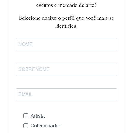
eventos e mercado de arte?
Selecione abaixo o perfil que você mais se
identifica.
Artista
Colecionador