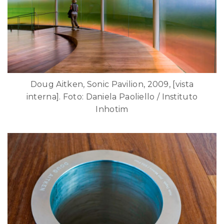
Doug Aitken, Sonic Pavilion, 2009, [vista
interna]. Foto: Daniela Paoliello / Instituto
Inhotim