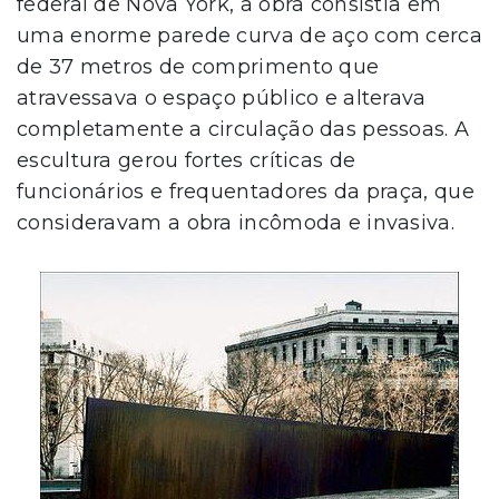
federal de Nova York, a obra consistia em
uma enorme parede curva de aço com cerca
de 37 metros de comprimento que
atravessava o espaço público e alterava
completamente a circulação das pessoas. A
escultura gerou fortes críticas de
funcionários e frequentadores da praça, que
consideravam a obra incômoda e invasiva.