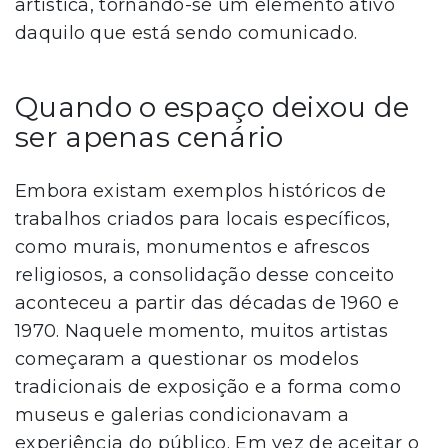
artística, tornando-se um elemento ativo
daquilo que está sendo comunicado.
Quando o espaço deixou de
ser apenas cenário
Embora existam exemplos históricos de
trabalhos criados para locais específicos,
como murais, monumentos e afrescos
religiosos, a consolidação desse conceito
aconteceu a partir das décadas de 1960 e
1970. Naquele momento, muitos artistas
começaram a questionar os modelos
tradicionais de exposição e a forma como
museus e galerias condicionavam a
experiência do público. Em vez de aceitar o