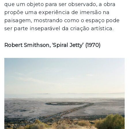
que um objeto para ser observado, a obra
propõe uma experiência de imersão na
paisagem, mostrando como o espaço pode
ser parte inseparável da criação artística.
Robert Smithson, ‘Spiral Jetty’ (1970)