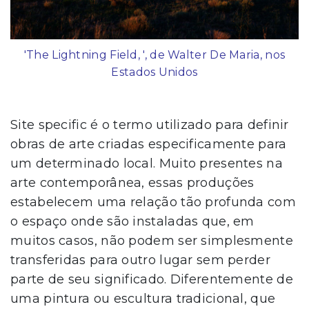
'The Lightning Field, ', de Walter De Maria, nos
Estados Unidos
Site specific é o termo utilizado para definir
obras de arte criadas especificamente para
um determinado local. Muito presentes na
arte contemporânea, essas produções
estabelecem uma relação tão profunda com
o espaço onde são instaladas que, em
muitos casos, não podem ser simplesmente
transferidas para outro lugar sem perder
parte de seu significado. Diferentemente de
uma pintura ou escultura tradicional, que