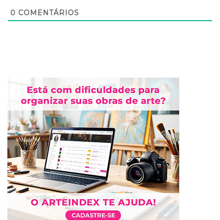
0
COMENTÁRIOS