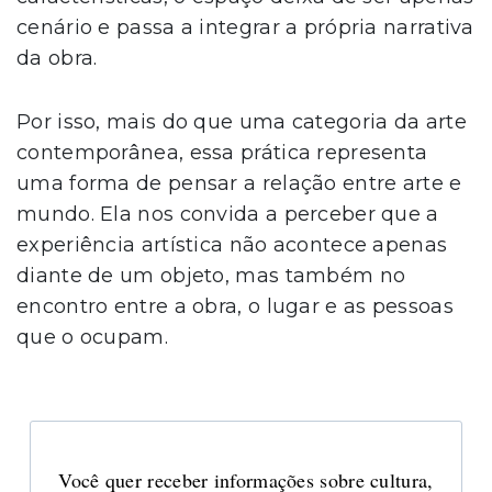
cenário e passa a integrar a própria narrativa
da obra.
Por isso, mais do que uma categoria da arte
contemporânea, essa prática representa
uma forma de pensar a relação entre arte e
mundo. Ela nos convida a perceber que a
experiência artística não acontece apenas
diante de um objeto, mas também no
encontro entre a obra, o lugar e as pessoas
que o ocupam.
Você quer receber informações sobre cultura,