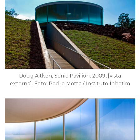
Doug Aitken, Sonic Pavilion, 2009, [vista
externa]. Foto: Pedro Motta / Instituto Inhotim