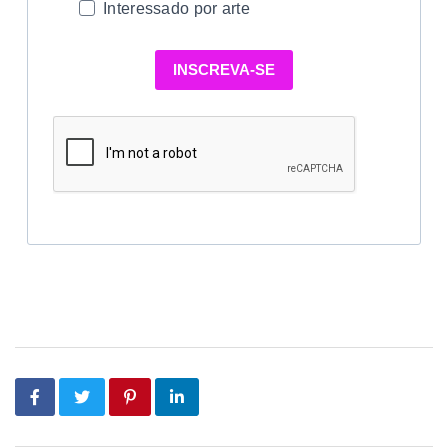
Interessado por arte
INSCREVA-SE