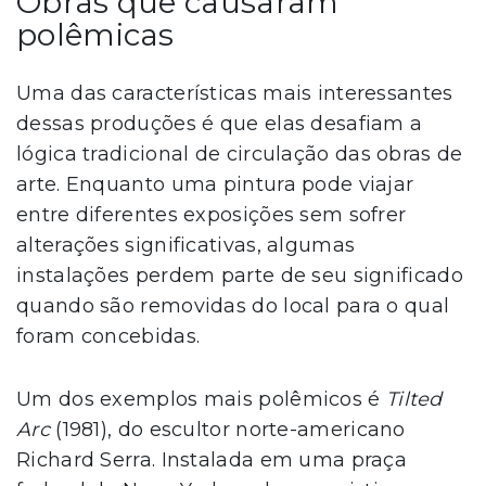
Obras que causaram
polêmicas
Uma das características mais interessantes
dessas produções é que elas desafiam a
lógica tradicional de circulação das obras de
arte. Enquanto uma pintura pode viajar
entre diferentes exposições sem sofrer
alterações significativas, algumas
instalações perdem parte de seu significado
quando são removidas do local para o qual
foram concebidas.
Um dos exemplos mais polêmicos é
Tilted
Arc
(1981), do escultor norte-americano
Richard Serra. Instalada em uma praça