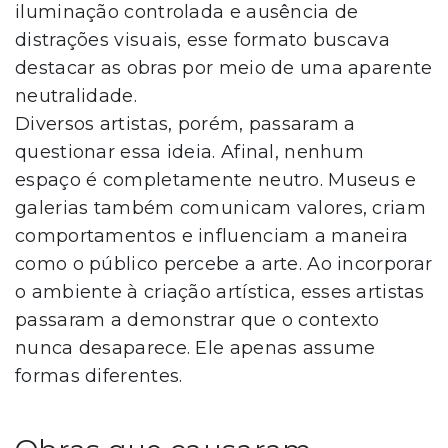
iluminação controlada e ausência de
distrações visuais, esse formato buscava
destacar as obras por meio de uma aparente
neutralidade.
Diversos artistas, porém, passaram a
questionar essa ideia. Afinal, nenhum
espaço é completamente neutro. Museus e
galerias também comunicam valores, criam
comportamentos e influenciam a maneira
como o público percebe a arte. Ao incorporar
o ambiente à criação artística, esses artistas
passaram a demonstrar que o contexto
nunca desaparece. Ele apenas assume
formas diferentes.