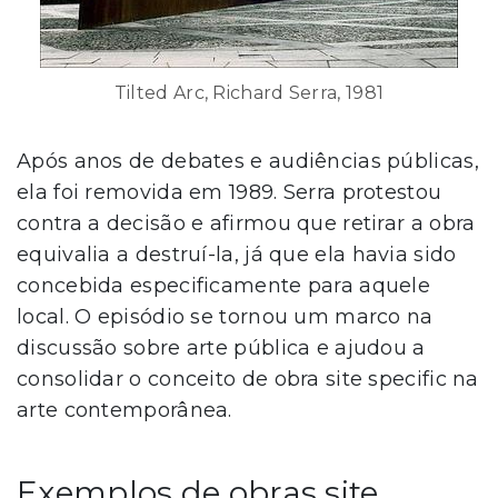
Tilted Arc, Richard Serra, 1981
Após anos de debates e audiências públicas,
ela foi removida em 1989. Serra protestou
contra a decisão e afirmou que retirar a obra
equivalia a destruí-la, já que ela havia sido
concebida especificamente para aquele
local. O episódio se tornou um marco na
discussão sobre arte pública e ajudou a
consolidar o conceito de obra site specific na
arte contemporânea.
Exemplos de obras site