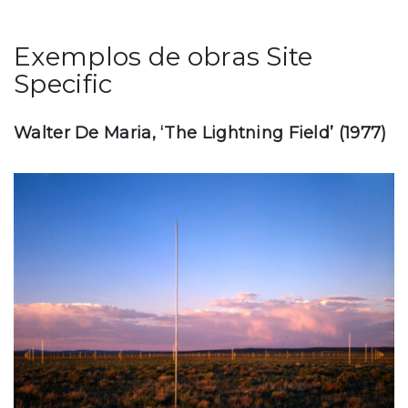
Exemplos de obras Site
Specific
Walter De Maria, ‘The Lightning Field’ (1977)