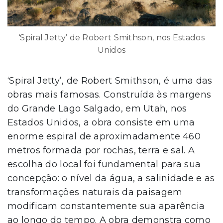
‘Spiral Jetty’ de Robert Smithson, nos Estados
Unidos
‘Spiral Jetty’, de Robert Smithson, é uma das
obras mais famosas. Construída às margens
do Grande Lago Salgado, em Utah, nos
Estados Unidos, a obra consiste em uma
enorme espiral de aproximadamente 460
metros formada por rochas, terra e sal. A
escolha do local foi fundamental para sua
concepção: o nível da água, a salinidade e as
transformações naturais da paisagem
modificam constantemente sua aparência
ao longo do tempo. A obra demonstra como