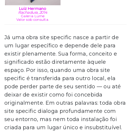
Luiz Hermano
Rachadura, 2014
Galeria Lume
Valor sob consulta.
Já uma obra site specific nasce a partir de
um lugar específico e depende dele para
existir plenamente. Sua forma, conceito e
significado estão diretamente àquele
espaço. Por isso, quando uma obra site
specific é transferida para outro local, ela
pode perder parte de seu sentido — ou até
deixar de existir como foi concebida
originalmente. Em outras palavras: toda obra
site specific dialoga profundamente com
seu entorno, mas nem toda instalação foi
criada para um lugar único e insubstituível.