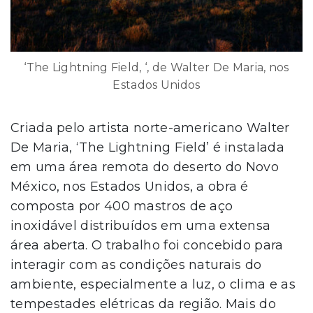
‘The Lightning Field, ‘, de Walter De Maria, nos
Estados Unidos
Criada pelo artista norte-americano Walter
De Maria, ‘The Lightning Field’ é instalada
em uma área remota do deserto do Novo
México, nos Estados Unidos, a obra é
composta por 400 mastros de aço
inoxidável distribuídos em uma extensa
área aberta. O trabalho foi concebido para
interagir com as condições naturais do
ambiente, especialmente a luz, o clima e as
tempestades elétricas da região. Mais do