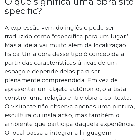
O que significa uma obra site
specific?
A expressão vem do inglês e pode ser
traduzida como “específica para um lugar”.
Mas a ideia vai muito além da localização
física. Uma obra desse tipo é concebida a
partir das características únicas de um
espaço e depende delas para ser
plenamente compreendida. Em vez de
apresentar um objeto autônomo, o artista
constrói uma relação entre obra e contexto.
O visitante não observa apenas uma pintura,
escultura ou instalação, mas também o
ambiente que participa daquela experiência.
O local passa a integrar a linguagem