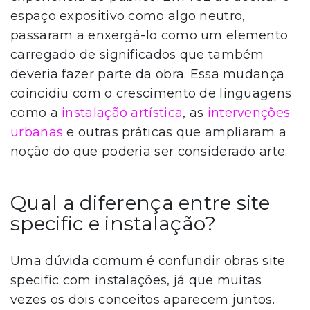
espaço expositivo como algo neutro,
passaram a enxergá-lo como um elemento
carregado de significados que também
deveria fazer parte da obra. Essa mudança
coincidiu com o crescimento de linguagens
como a
instalação artística
, as
intervenções
urbanas
e outras práticas que ampliaram a
noção do que poderia ser considerado arte.
Qual a diferença entre site
specific e instalação?
Uma dúvida comum é confundir obras site
specific com instalações, já que muitas
vezes os dois conceitos aparecem juntos.