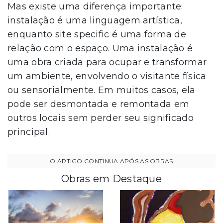
Mas existe uma diferença importante:
instalação é uma linguagem artística,
enquanto site specific é uma forma de
relação com o espaço. Uma instalação é
uma obra criada para ocupar e transformar
um ambiente, envolvendo o visitante física
ou sensorialmente. Em muitos casos, ela
pode ser desmontada e remontada em
outros locais sem perder seu significado
principal.
Obras em Destaque