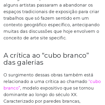
alguns artistas passaram a abandonar os
espaços tradicionais de exposição para criar
trabalhos que só fazem sentido em um
contexto geográfico específico, antecipando
muitas das discussões que hoje envolvem o
conceito de arte site specific.
A crítica ao “cubo branco”
das galerias
O surgimento dessas obras também está
relacionado a uma crítica ao chamado
“cubo
branco”
, modelo expositivo que se tornou
dominante ao longo do século XX.
Caracterizado por paredes brancas,