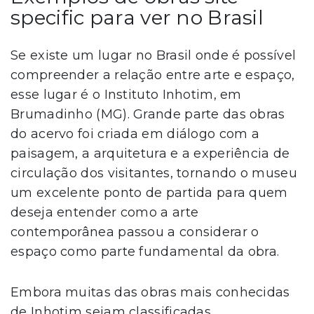
specific para ver no Brasil
Se existe um lugar no Brasil onde é possível
compreender a relação entre arte e espaço,
esse lugar é o Instituto Inhotim, em
Brumadinho (MG). Grande parte das obras
do acervo foi criada em diálogo com a
paisagem, a arquitetura e a experiência de
circulação dos visitantes, tornando o museu
um excelente ponto de partida para quem
deseja entender como a arte
contemporânea passou a considerar o
espaço como parte fundamental da obra.
Embora muitas das obras mais conhecidas
de Inhotim sejam classificadas