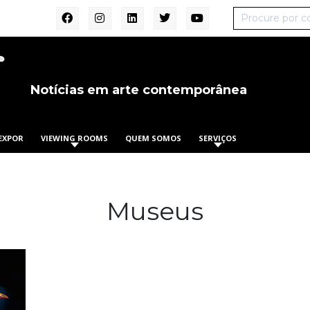
Notícias em arte contemporânea
EXPOR
VIEWING ROOMS
QUEM SOMOS
SERVIÇOS
Museus