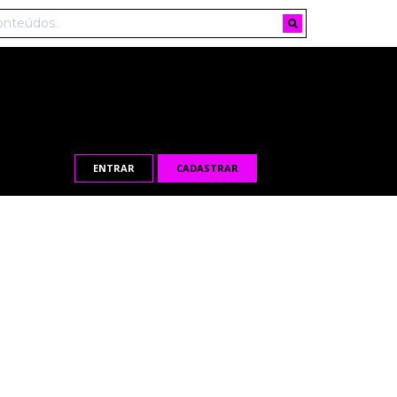
ENTRAR
CADASTRAR