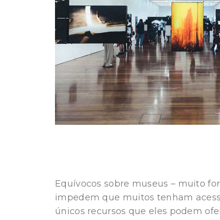
Equívocos sobre museus – muito for
impedem que muitos tenham acesso
únicos recursos que eles podem ofe