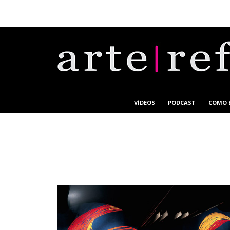
VÍDEOS
PODCAST
COMO 