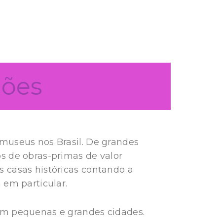
ções
museus nos Brasil. De grandes
s de obras-primas de valor
 casas históricas contando a
 em particular.
em pequenas e grandes cidades.