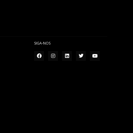
SIGA-NOS