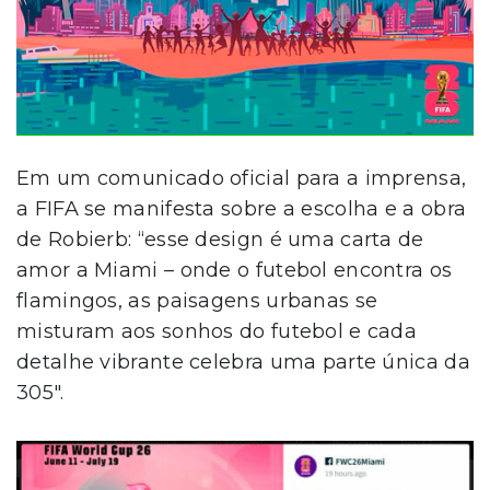
Em um comunicado oficial para a imprensa,
a FIFA se manifesta sobre a escolha e a obra
de Robierb: “esse design é uma carta de
amor a Miami – onde o futebol encontra os
flamingos, as paisagens urbanas se
misturam aos sonhos do futebol e cada
detalhe vibrante celebra uma parte única da
305″.