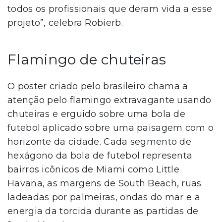
todos os profissionais que deram vida a esse
projeto”, celebra Robierb.
Flamingo de chuteiras
O poster criado pelo brasileiro chama a
atenção pelo flamingo extravagante usando
chuteiras e erguido sobre uma bola de
futebol aplicado sobre uma paisagem com o
horizonte da cidade. Cada segmento de
hexágono da bola de futebol representa
bairros icônicos de Miami como Little
Havana, as margens de South Beach, ruas
ladeadas por palmeiras, ondas do mar e a
energia da torcida durante as partidas de