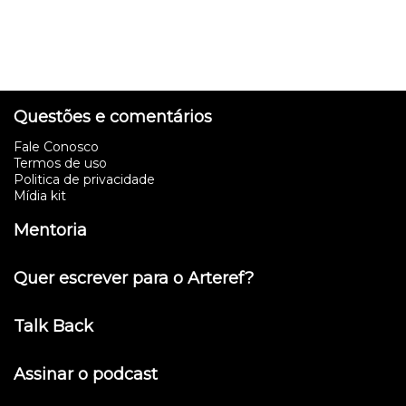
Questões e comentários
Fale Conosco
Termos de uso
Politica de privacidade
Mídia kit
Mentoria
Quer escrever para o Arteref?
Talk Back
Assinar o podcast