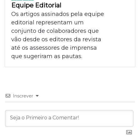
Equipe Editorial
Os artigos assinados pela equipe
editorial representam um
conjunto de colaboradores que
vão desde os editores da revista
até os assessores de imprensa
que sugeriram as pautas.
Inscrever