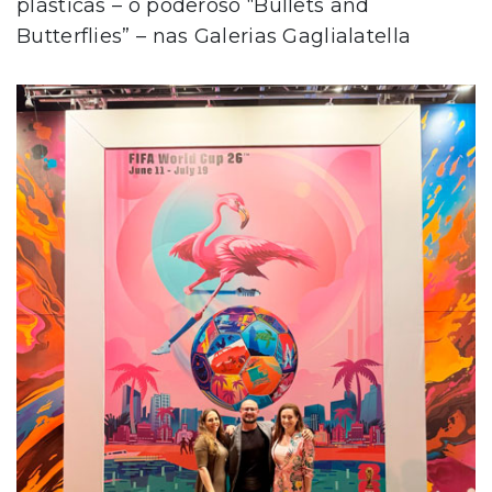
plásticas – o poderoso “Bullets and
Butterflies” – nas Galerias Gaglialatella