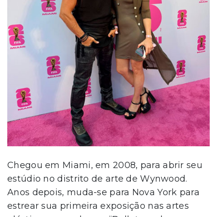
Chegou em Miami, em 2008, para abrir seu
estúdio no distrito de arte de Wynwood.
Anos depois, muda-se para Nova York para
estrear sua primeira exposição nas artes