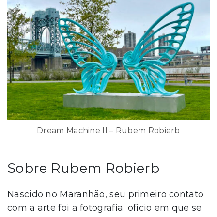
Dream Machine II – Rubem Robierb
Sobre Rubem Robierb
Nascido no Maranhão, seu primeiro contato
com a arte foi a fotografia, ofício em que se