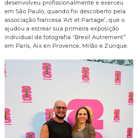
desenvolveu profissionalmente e exerceu
em São Paulo, quando foi descoberto pela
associação francesa ‘Art et Partage’, que o
ajudou a estrear sua primeira exposição
individual de fotografia “Bresil Autrement”
em Paris, Aix en Provence, Milão e Zurique.