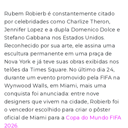
Rubem Robierb é constantemente citado
por celebridades como Charlize Theron,
Jennifer Lopez e a dupla Domenico Dolce e
Stefano Gabbana nos Estados Unidos.
Reconhecido por sua arte, ele assina uma
escultura permanente em uma praça de
Nova York e já teve suas obras exibidas nos
telões da Times Square. No último dia 24,
durante um evento promovido pela FIFA na
Wynwood Walls, em Miami, mais uma
conquista foi anunciada: entre nove
designers que vivem na cidade, Robierb foi
o vencedor escolhido para criar o pôster
oficial de Miami para a
Copa do Mundo FIFA
2026.