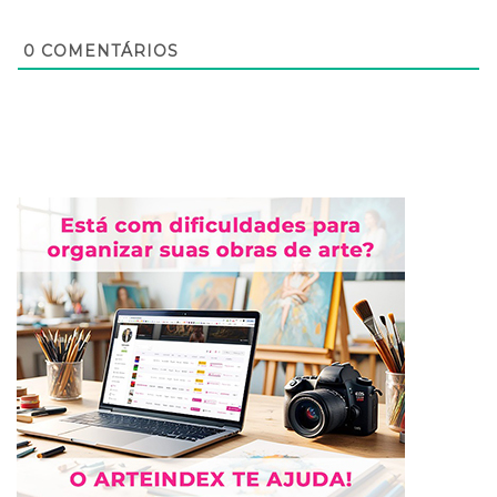
0
COMENTÁRIOS