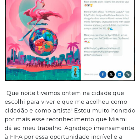
“Que noite tivemos ontem na cidade que
escolhi para viver e que me acolheu como
cidadão e como artista! Estou muito honrado
por mais esse reconhecimento que Miami
dá ao meu trabalho. Agradeço imensamente
à FIFA por essa oportunidade incrível e a