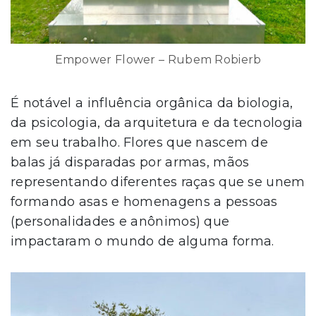
Empower Flower – Rubem Robierb
É notável a influência orgânica da biologia,
da psicologia, da arquitetura e da tecnologia
em seu trabalho. Flores que nascem de
balas já disparadas por armas, mãos
representando diferentes raças que se unem
formando asas e homenagens a pessoas
(personalidades e anônimos) que
impactaram o mundo de alguma forma.