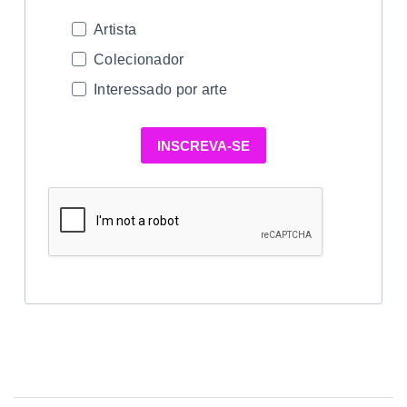
Artista
Colecionador
Interessado por arte
INSCREVA-SE