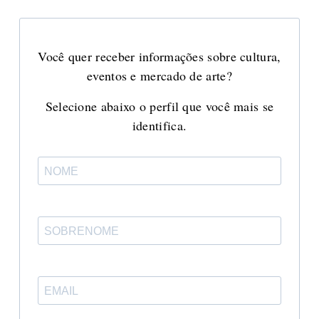
Você quer receber informações sobre cultura,
eventos e mercado de arte?
Selecione abaixo o perfil que você mais se
identifica.