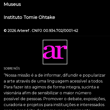
Museus
Instituto Tomie Ohtake
© 2026 Arteref . CNPJ: 00.934.702/0001-42
SOBRE NÓS
“Nossa missão é a de informar, difundir e popularizar
a arte através de uma linguagem acessível a todos.
Para fazer isto agimos de forma integra, sucinta e
visionária afim de sensibilizar o maior número
possível de pessoas. Promover o debate, exposições,
curadoria e projetos para instituições e interessados