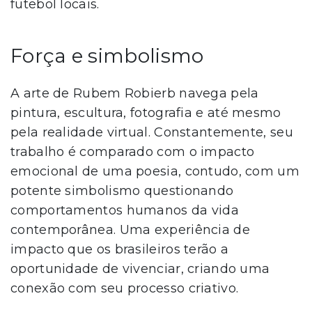
futebol locais.
Força e simbolismo
A arte de Rubem Robierb navega pela
pintura, escultura, fotografia e até mesmo
pela realidade virtual. Constantemente, seu
trabalho é comparado com o impacto
emocional de uma poesia, contudo, com um
potente simbolismo questionando
comportamentos humanos da vida
contemporânea. Uma experiência de
impacto que os brasileiros terão a
oportunidade de vivenciar, criando uma
conexão com seu processo criativo.