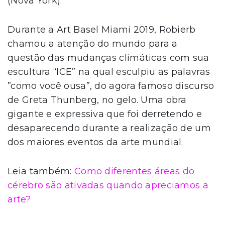
(Nova York).
Durante a Art Basel Miami 2019, Robierb
chamou a atenção do mundo para a
questão das mudanças climáticas com sua
escultura “ICE” na qual esculpiu as palavras
”como você ousa”, do agora famoso discurso
de Greta Thunberg, no gelo. Uma obra
gigante e expressiva que foi derretendo e
desaparecendo durante a realização de um
dos maiores eventos da arte mundial.
Leia também:
Como diferentes áreas do
cérebro são ativadas quando apreciamos a
arte?