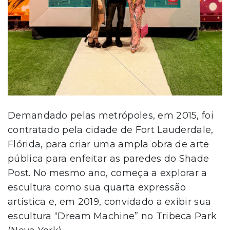
Demandado pelas metrópoles, em 2015, foi
contratado pela cidade de Fort Lauderdale,
Flórida, para criar uma ampla obra de arte
pública para enfeitar as paredes do Shade
Post. No mesmo ano, começa a explorar a
escultura como sua quarta expressão
artística e, em 2019, convidado a exibir sua
escultura “Dream Machine” no Tribeca Park