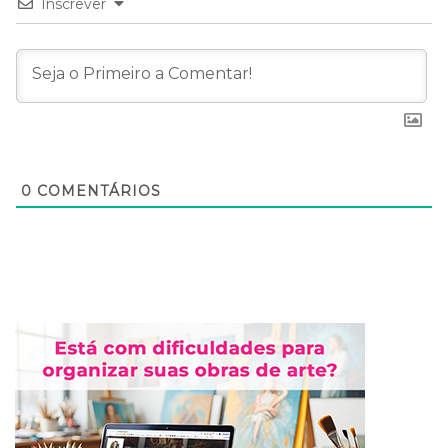
Inscrever
0
COMENTÁRIOS