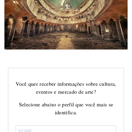
Você quer receber informações sobre cultura,
eventos e mercado de arte?
Selecione abaixo o perfil que você mais se
identifica.