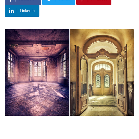
LinkedIn