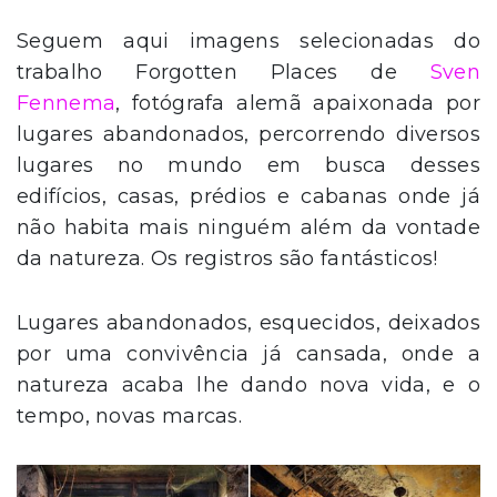
Seguem aqui imagens selecionadas do
trabalho Forgotten Places de
Sven
Fennema
, fotógrafa alemã apaixonada por
lugares abandonados, percorrendo diversos
lugares no mundo em busca desses
edifícios, casas, prédios e cabanas onde já
não habita mais ninguém além da vontade
da natureza. Os registros são fantásticos!
Lugares abandonados, esquecidos, deixados
por uma convivência já cansada, onde a
natureza acaba lhe dando nova vida, e o
tempo, novas marcas.