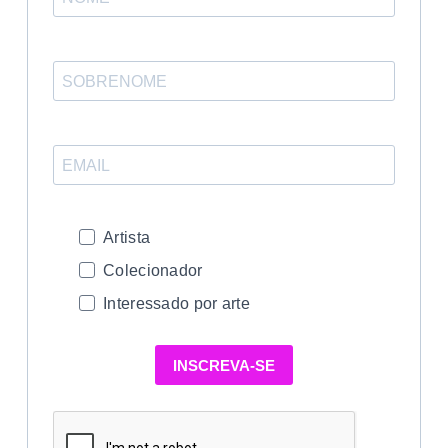
Artista
Colecionador
Interessado por arte
INSCREVA-SE