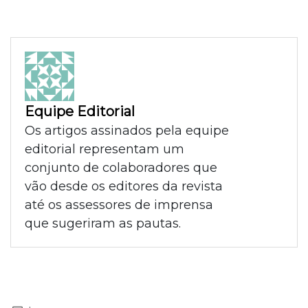
Equipe Editorial
Os artigos assinados pela equipe
editorial representam um
conjunto de colaboradores que
vão desde os editores da revista
até os assessores de imprensa
que sugeriram as pautas.