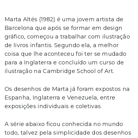
Marta Altés (1982) é uma jovem artista de
Barcelona que após se formar em design
gráfico, começou a trabalhar com ilustração
de livros infantis. Segundo ela, a melhor
coisa que lhe aconteceu foi ter se mudado
para a Inglaterra e concluído um curso de
ilustração na Cambridge School of Art.
Os desenhos de Marta já foram expostos na
Espanha, Inglaterra e Venezuela, entre
exposições individuais e coletivas.
A série abaixo ficou conhecida no mundo
todo, talvez pela simplicidade dos desenhos