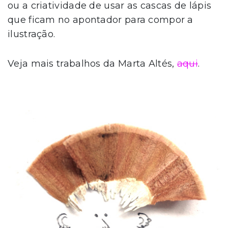
ou a criatividade de usar as cascas de lápis
que ficam no apontador para compor a
ilustração.
Veja mais trabalhos da Marta Altés,
aqui
.