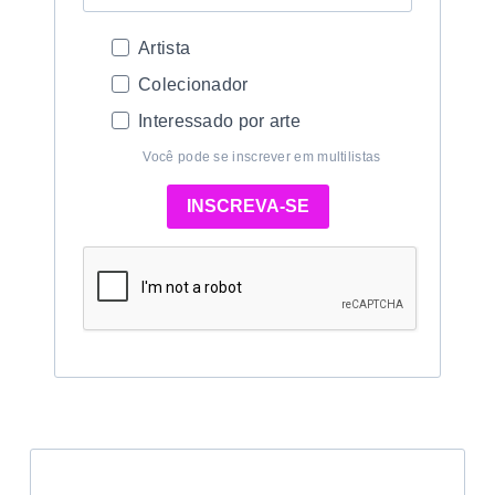
Artista
Colecionador
Interessado por arte
Você pode se inscrever em multilistas
INSCREVA-SE