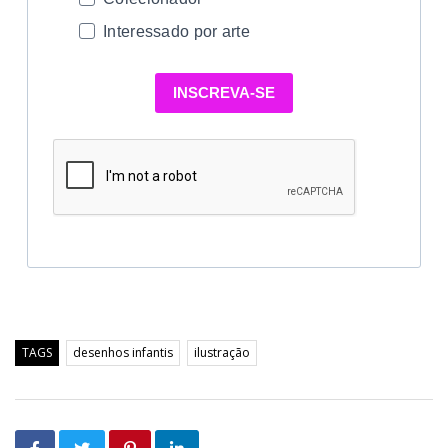
Interessado por arte
INSCREVA-SE
TAGS
desenhos infantis
ilustração