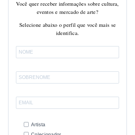
Você quer receber informações sobre cultura,
eventos e mercado de arte?
Selecione abaixo o perfil que você mais se
identifica.
Artista
Colecionador