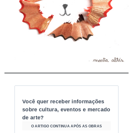
Você quer receber informações
sobre cultura, eventos e mercado
de arte?