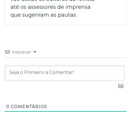
até os assessores de imprensa
que sugeriram as pautas.
Inscrever
0
COMENTÁRIOS