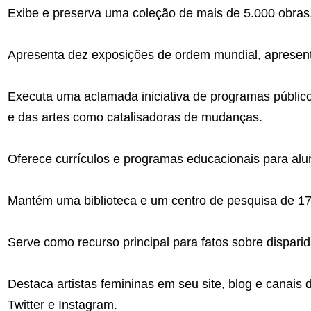
Exibe e preserva uma coleção de mais de 5.000 obras
Apresenta dez exposições de ordem mundial, apresent
Executa uma aclamada iniciativa de programas públic
e das artes como catalisadoras de mudanças.
Oferece currículos e programas educacionais para alu
Mantém uma biblioteca e um centro de pesquisa de 1
Serve como recurso principal para fatos sobre dispari
Destaca artistas femininas em seu site, blog e canais 
Twitter e Instagram.