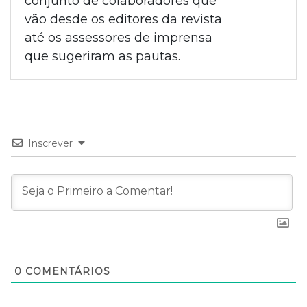
conjunto de colaboradores que
vão desde os editores da revista
até os assessores de imprensa
que sugeriram as pautas.
Inscrever
0
COMENTÁRIOS