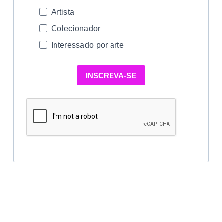
Artista
Colecionador
Interessado por arte
INSCREVA-SE