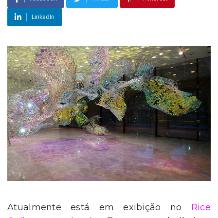
LinkedIn
Atualmente está em exibição no
Rice