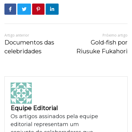
Artigo anterior
Próximo artigo
Documentos das
Gold-fish por
celebridades
Riusuke Fukahori
Equipe Editorial
Os artigos assinados pela equipe
editorial representam um