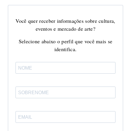
Você quer receber informações sobre cultura,
eventos e mercado de arte?
Selecione abaixo o perfil que você mais se
identifica.