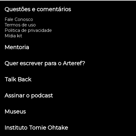
Questões e comentários
Fale Conosco
Termos de uso
Politica de privacidade
Mídia kit
Mentoria
Quer escrever para o Arteref?
Talk Back
Assinar o podcast
Museus
Instituto Tomie Ohtake