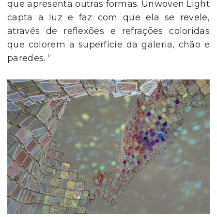
que apresenta outras formas. Unwoven Light
capta a luz e faz com que ela se revele,
através de reflexões e refrações coloridas
que colorem a superfície da galeria, chão e
paredes. “