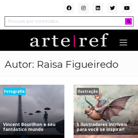
Autor:
Raisa Figueiredo
Fotografia
Ilustração
Vincent Bourilhon e seu
5 ilustradores incríveis
fantástico mundo
para você se inspirar!