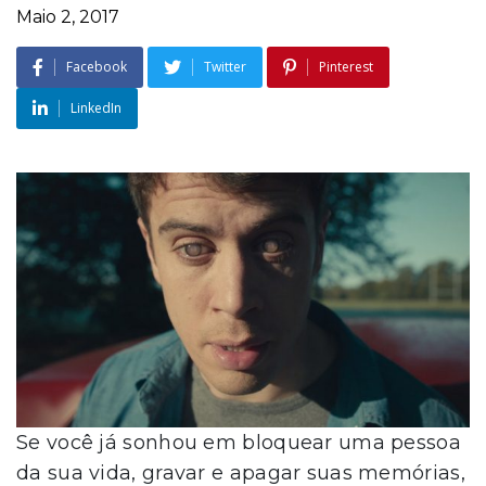
Maio 2, 2017
Facebook
Twitter
Pinterest
LinkedIn
Se você já sonhou em bloquear uma pessoa
da sua vida, gravar e apagar suas memórias,