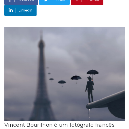
LinkedIn
Vincent Bourilhon é um fotógrafo francês.