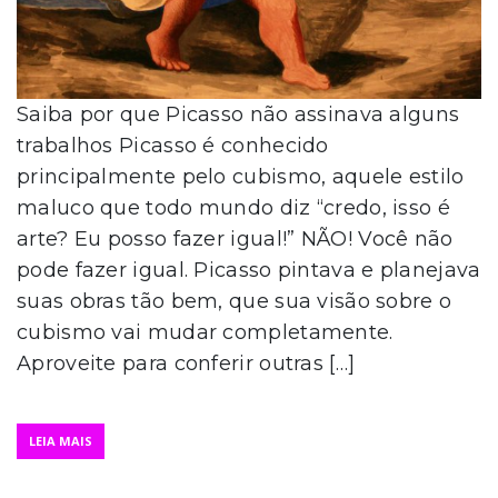
Saiba por que Picasso não assinava alguns
trabalhos Picasso é conhecido
principalmente pelo cubismo, aquele estilo
maluco que todo mundo diz “credo, isso é
arte? Eu posso fazer igual!” NÃO! Você não
pode fazer igual. Picasso pintava e planejava
suas obras tão bem, que sua visão sobre o
cubismo vai mudar completamente.
Aproveite para conferir outras […]
LEIA MAIS