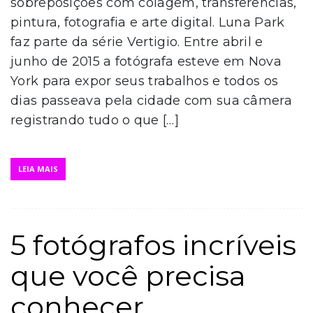
sobreposições com colagem, transferências,
pintura, fotografia e arte digital. Luna Park
faz parte da série Vertigio. Entre abril e
junho de 2015 a fotógrafa esteve em Nova
York para expor seus trabalhos e todos os
dias passeava pela cidade com sua câmera
registrando tudo o que […]
LEIA MAIS
5 fotógrafos incríveis
que você precisa
conhecer