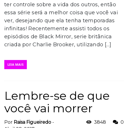
ter controle sobre a vida dos outros, então
essa série será a melhor coisa que você vai
ver, desejando que ela tenha temporadas
infinitas! Recentemente assisti todos os
episódios de Black Mirror, serie britânica
criada por Charlie Brooker, utilizando […]
LEIA MAIS
Lembre-se de que
você vai morrer
Por
Raisa Figueiredo
-
3848
0