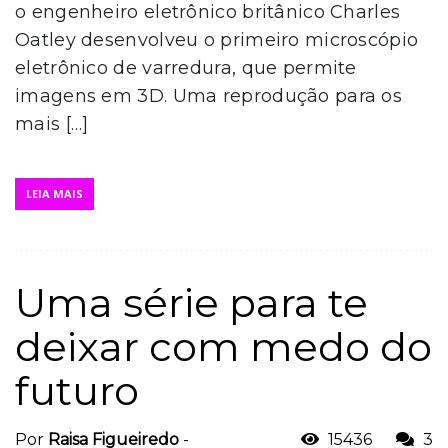
o engenheiro eletrônico britânico Charles
Oatley desenvolveu o primeiro microscópio
eletrônico de varredura, que permite
imagens em 3D. Uma reprodução para os
mais […]
LEIA MAIS
Uma série para te
deixar com medo do
futuro
Por
Raisa Figueiredo
-
15436
3