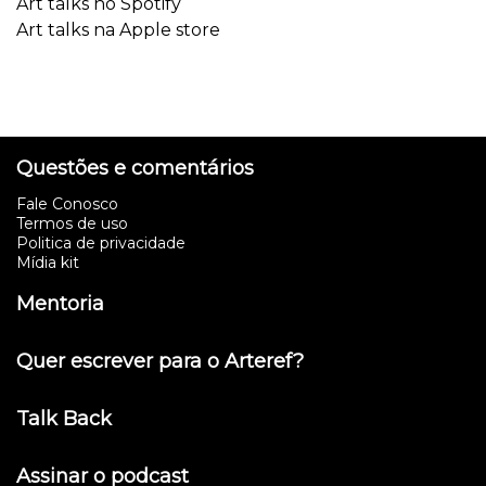
Art talks no Spotify
Art talks na Apple store
Questões e comentários
Fale Conosco
Termos de uso
Politica de privacidade
Mídia kit
Mentoria
Quer escrever para o Arteref?
Talk Back
Assinar o podcast