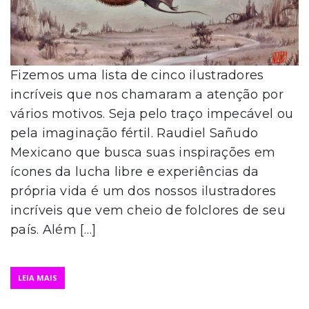
Fizemos uma lista de cinco ilustradores
incríveis que nos chamaram a atenção por
vários motivos. Seja pelo traço impecável ou
pela imaginação fértil. Raudiel Sañudo
Mexicano que busca suas inspirações em
ícones da lucha libre e experiências da
própria vida é um dos nossos ilustradores
incríveis que vem cheio de folclores de seu
país. Além […]
LEIA MAIS