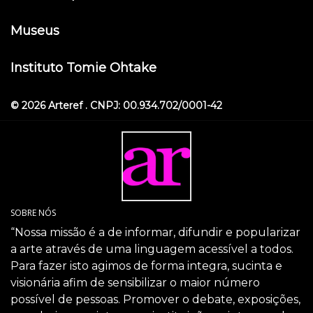
Museus
Instituto Tomie Ohtake
© 2026 Arteref . CNPJ: 00.934.702/0001-42
SOBRE NÓS
“Nossa missão é a de informar, difundir e popularizar
a arte através de uma linguagem acessível a todos.
Para fazer isto agimos de forma integra, sucinta e
visionária afim de sensibilizar o maior número
possível de pessoas. Promover o debate, exposições,