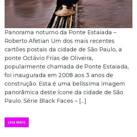
Panorama noturno da Ponte Estaiada –
Roberto Afetian Um dos mais recentes
cartões postais da cidade de São Paulo, a
ponte Octávio Frias de Oliveira,
popularmente chamada de Ponte Estaiada,
foi inaugurada em 2008 aos 3 anos de
construção. Esta é uma belíssima imagem
panorâmica deste ícone da cidade de São
Paulo. Série Black Faces – […]
LEIA MAIS