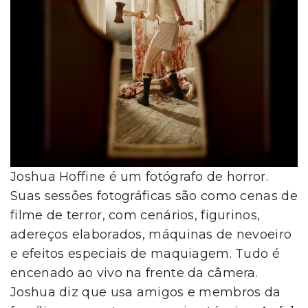
Joshua Hoffine é um fotógrafo de horror.
Suas sessões fotográficas são como cenas de
filme de terror, com cenários, figurinos,
adereços elaborados, máquinas de nevoeiro
e efeitos especiais de maquiagem. Tudo é
encenado ao vivo na frente da câmera.
Joshua diz que usa amigos e membros da