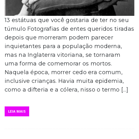
13 estátuas que você gostaria de ter no seu
túmulo Fotografias de entes queridos tiradas
depois que morreram podem parecer
inquietantes para a população moderna,
mas na Inglaterra vitoriana, se tornaram
uma forma de comemorar os mortos.
Naquela época, morrer cedo era comum,
inclusive crianças. Havia muita epidemia,
como a difteria e a cólera, nisso o termo […]
LEIA MAIS