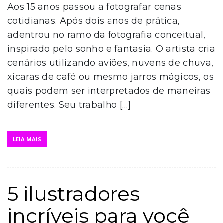
Aos 15 anos passou a fotografar cenas
cotidianas. Após dois anos de prática,
adentrou no ramo da fotografia conceitual,
inspirado pelo sonho e fantasia. O artista cria
cenários utilizando aviões, nuvens de chuva,
xícaras de café ou mesmo jarros mágicos, os
quais podem ser interpretados de maneiras
diferentes. Seu trabalho […]
LEIA MAIS
5 ilustradores
incríveis para você