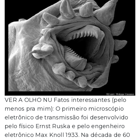
VER A OLHO NU Fatos interessantes (pelo
menos pra mim): O primeiro microscópio
eletrônico de transmissão foi desenvolvido
pelo físico Ernst Ruska e pelo engenheiro
eletrônico Max Knoll 1933. Na década de 60