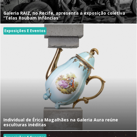
Galeria RAIZ, no Recife, apresenta a exposição coletiva
“Telas Roubam Infâncias”
Exposições E Eventos
Individual de Érica Magalhães na Galeria Aura reúne
esculturas inéditas