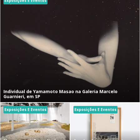
Exposições E Eventos
Individual de Yamamoto Masao na Galeria Marcelo
Guarnieri, em SP
Exposições E Eventos
Exposições E Eventos