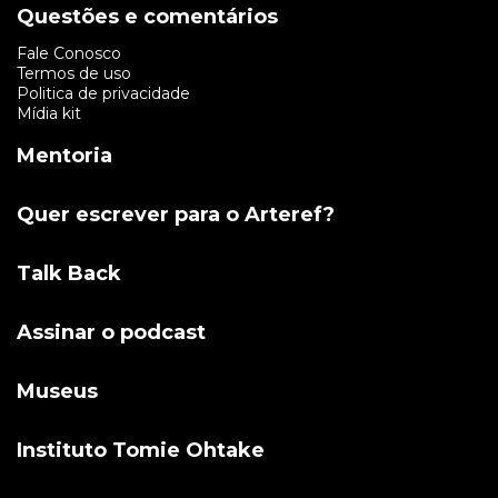
Questões e comentários
Fale Conosco
Termos de uso
Politica de privacidade
Mídia kit
Mentoria
Quer escrever para o Arteref?
Talk Back
Assinar o podcast
Museus
Instituto Tomie Ohtake