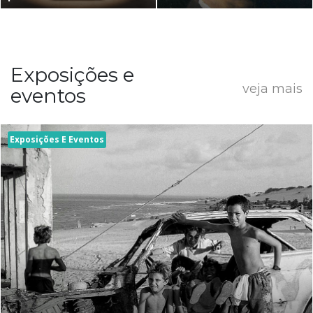
Exposições e
veja mais
eventos
Exposições E Eventos