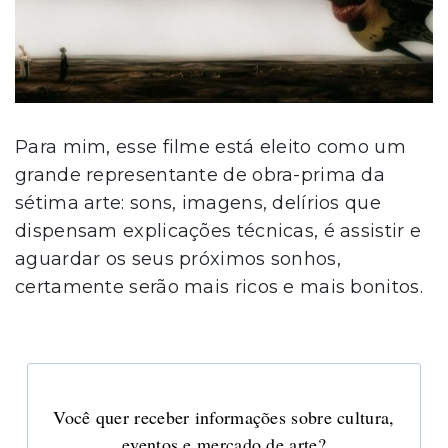
Para mim, esse filme está eleito como um
grande representante de obra-prima da
sétima arte: sons, imagens, delírios que
dispensam explicações técnicas, é assistir e
aguardar os seus próximos sonhos,
certamente serão mais ricos e mais bonitos.
Você quer receber informações sobre cultura,
eventos e mercado de arte?