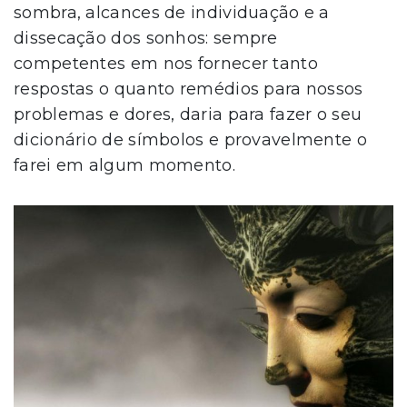
sombra, alcances de individuação e a
dissecação dos sonhos: sempre
competentes em nos fornecer tanto
respostas o quanto remédios para nossos
problemas e dores, daria para fazer o seu
dicionário de símbolos e provavelmente o
farei em algum momento.