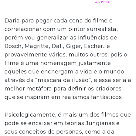
R$ 1950
Daria para pegar cada cena do filme e
correlacionar com um pintor surrealista,
porém vou generalizar as influências de
Bosch, Magritte, Dali, Giger, Escher…e
provavelmente vários, muitos outros, pois o
filme é uma homenagem justamente
aqueles que enchergam a vida e o mundo
através da “máscara da ilusão”, e essa seria a
melhor metáfora para definir os criadores
que se inspiram em realismos fantásticos.
Psicologicamente, é mais um dos filmes que
pode se encaixar em teorias Jungianas e
seus conceitos de personas, como a da