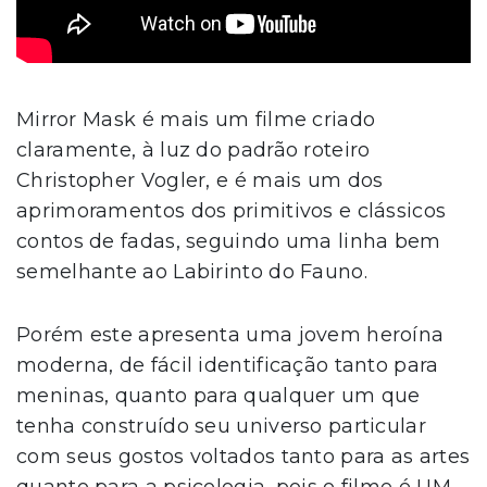
Mirror Mask é mais um filme criado
claramente, à luz do padrão roteiro
Christopher Vogler, e é mais um dos
aprimoramentos dos primitivos e clássicos
contos de fadas, seguindo uma linha bem
semelhante ao Labirinto do Fauno.
Porém este apresenta uma jovem heroína
moderna, de fácil identificação tanto para
meninas, quanto para qualquer um que
tenha construído seu universo particular
com seus gostos voltados tanto para as artes