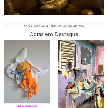
Obras em Destaque
Julio Velarde