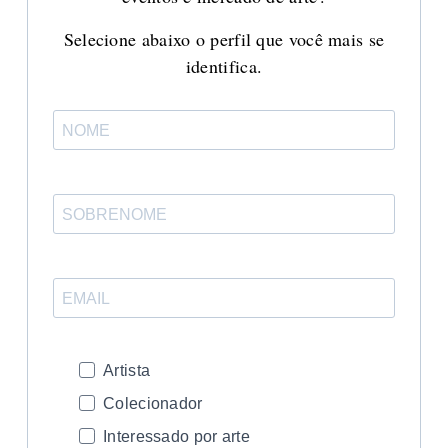
Selecione abaixo o perfil que você mais se
identifica.
Artista
Colecionador
Interessado por arte