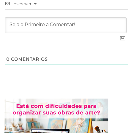
Inscrever
0
COMENTÁRIOS