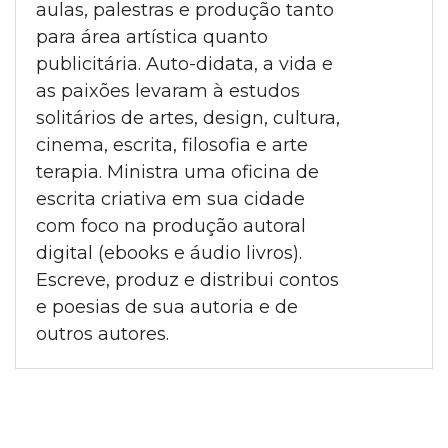
aulas, palestras e produção tanto
para área artística quanto
publicitária. Auto-didata, a vida e
as paixões levaram à estudos
solitários de artes, design, cultura,
cinema, escrita, filosofia e arte
terapia. Ministra uma oficina de
escrita criativa em sua cidade
com foco na produção autoral
digital (ebooks e áudio livros).
Escreve, produz e distribui contos
e poesias de sua autoria e de
outros autores.