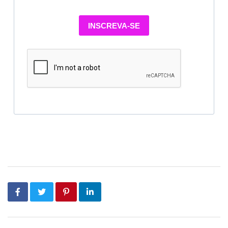
INSCREVA-SE