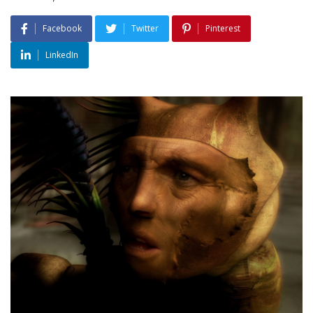
Facebook
Twitter
Pinterest
LinkedIn